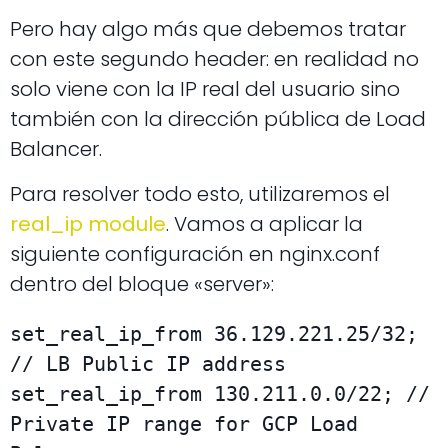
Pero hay algo más que debemos tratar
con este segundo header: en realidad no
solo viene con la IP real del usuario sino
también con la dirección pública de Load
Balancer.
Para resolver todo esto, utilizaremos el
real_ip module
. Vamos a aplicar la
siguiente configuración en nginx.conf
dentro del bloque «server»:
set_real_ip_from 36.129.221.25/32; 
// LB Public IP address

set_real_ip_from 130.211.0.0/22; // 
Private IP range for GCP Load 