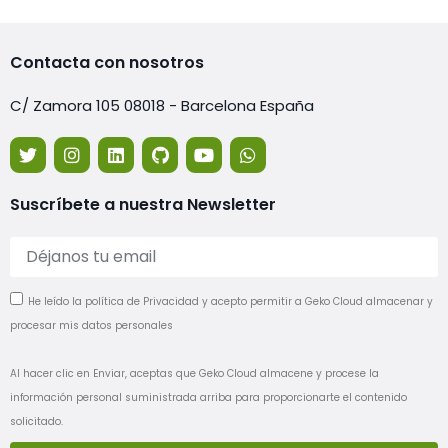
Contacta con nosotros
C/ Zamora 105 08018 - Barcelona España
Suscríbete a nuestra Newsletter
He leído la política de Privacidad y acepto permitir a Geko Cloud almacenar y
procesar mis datos personales
Al hacer clic en Enviar, aceptas que Geko Cloud almacene y procese la
información personal suministrada arriba para proporcionarte el contenido
solicitado.