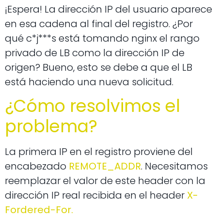
¡Espera! La dirección IP del usuario aparece
en esa cadena al final del registro. ¿Por
qué c*j***s está tomando nginx el rango
privado de LB como la dirección IP de
origen? Bueno, esto se debe a que el LB
está haciendo una nueva solicitud.
¿Cómo resolvimos el
problema?
La primera IP en el registro proviene del
encabezado
REMOTE_ADDR
. Necesitamos
reemplazar el valor de este header con la
dirección IP real recibida en el header
X-
Fordered-For.