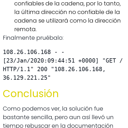
confiables de la cadena, por lo tanto,
la última dirección no confiable de la
cadena se utilizará como la dirección
remota.
Finalmente pruébalo:
108.26.106.168 - - 
[23/Jan/2020:09:44:51 +0000] "GET / 
HTTP/1.1" 200 "108.26.106.168, 
36.129.221.25"
Conclusión
Como podemos ver, la solución fue
bastante sencilla, pero aun así llevó un
tiempo rebuscar en la documentación