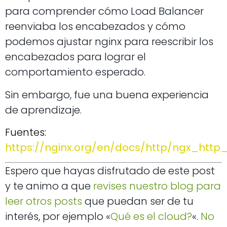
para comprender cómo Load Balancer
reenviaba los encabezados y cómo
podemos ajustar nginx para reescribir los
encabezados para lograr el
comportamiento esperado.
Sin embargo, fue una buena experiencia
de aprendizaje.
Fuentes:
https://nginx.org/en/docs/http/ngx_http
Espero que hayas disfrutado de este post
y te animo a que
revises nuestro blog para
leer otros posts
que puedan ser de tu
interés, por ejemplo «
Qué es el cloud?
«.
No