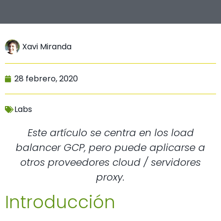
Xavi Miranda
28 febrero, 2020
Labs
Este artículo se centra en los load
balancer GCP, pero puede aplicarse a
otros proveedores cloud / servidores
proxy.
Introducción