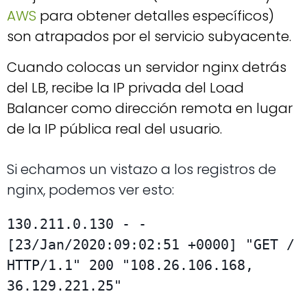
AWS
para obtener detalles específicos)
son atrapados por el servicio subyacente.
Cuando colocas un servidor nginx detrás
del LB, recibe la IP privada del Load
Balancer como dirección remota en lugar
de la IP pública real del usuario.
Si echamos un vistazo a los registros de
nginx, podemos ver esto:
130.211.0.130 - - 
[23/Jan/2020:09:02:51 +0000] "GET / 
HTTP/1.1" 200 "108.26.106.168, 
36.129.221.25"