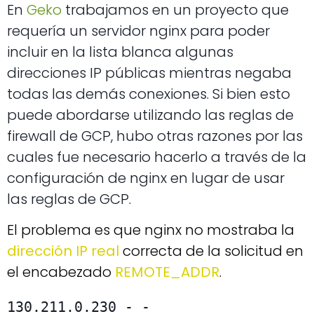
En
Geko
trabajamos en un proyecto que
requería un servidor nginx para poder
incluir en la lista blanca algunas
direcciones IP públicas mientras negaba
todas las demás conexiones. Si bien esto
puede abordarse utilizando las reglas de
firewall de GCP, hubo otras razones por las
cuales fue necesario hacerlo a través de la
configuración de nginx en lugar de usar
las reglas de GCP.
El problema es que nginx no mostraba la
dirección IP real
correcta de la solicitud en
el encabezado
REMOTE_ADDR
.
130.211.0.230 - - 