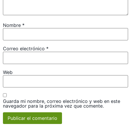
Nombre
*
Correo electrónico
*
Web
Guarda mi nombre, correo electrónico y web en este
navegador para la próxima vez que comente.