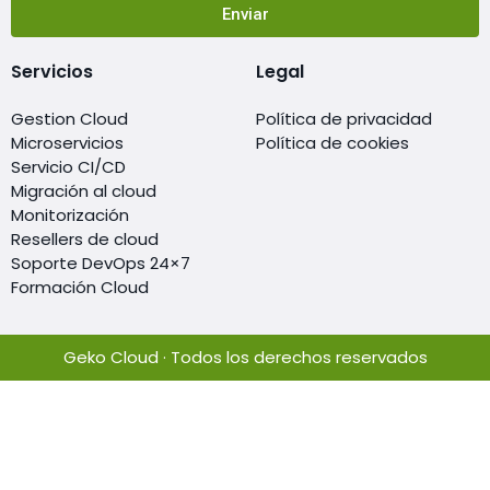
Enviar
Servicios
Legal
Gestion Cloud
Política de privacidad
Microservicios
Política de cookies
Servicio CI/CD
Migración al cloud
Monitorización
Resellers de cloud
Soporte DevOps 24×7
Formación Cloud
Geko Cloud · Todos los derechos reservados