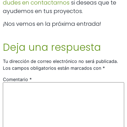
dudes en contactarnos
si deseas que te
ayudemos en tus proyectos.
¡Nos vemos en la próxima entrada!
Deja una respuesta
Tu dirección de correo electrónico no será publicada.
Los campos obligatorios están marcados con
*
Comentario
*