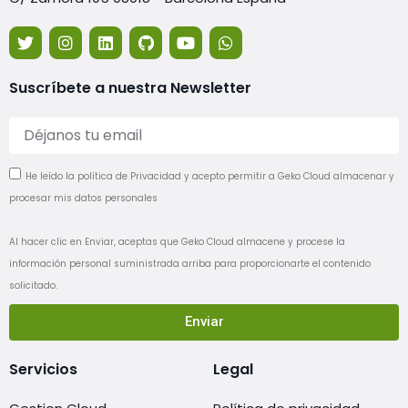
Suscríbete a nuestra Newsletter
He leído la política de Privacidad y acepto permitir a Geko Cloud almacenar y
procesar mis datos personales
Al hacer clic en Enviar, aceptas que Geko Cloud almacene y procese la
información personal suministrada arriba para proporcionarte el contenido
solicitado.
Enviar
Servicios
Legal