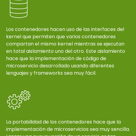
Los contenedores hacen uso de las interfaces del
kernel que permiten que varios contenedores
compartan el mismo kernel mientras se ejecutan
en total aislamiento uno del otro. Este aislamiento
hace que la implementación de código de
microservicio desarrollado usando diferentes
lenguajes y frameworks sea muy fácil.
La portabilidad de los contenedores hace que la
implementación de microservicios sea muy sencilla.