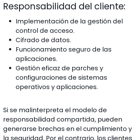
Responsabilidad del cliente:
Implementación de la gestión del
control de acceso.
Cifrado de datos.
Funcionamiento seguro de las
aplicaciones.
Gestión eficaz de parches y
configuraciones de sistemas
operativos y aplicaciones.
Si se malinterpreta el modelo de
responsabilidad compartida, pueden
generarse brechas en el cumplimiento y
la seguridad. Por el contrario, los clientes