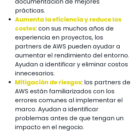
documentación de mejores
prácticas.
Aumenta la eficiencia y reduce los
costes
: con sus muchos años de
experiencia en proyectos, los
partners de AWS pueden ayudar a
aumentar el rendimiento del entorno.
Ayudan a identificar y eliminar costos
innecesarios.
Mitigación de riesgos
: los partners de
AWS están familiarizados con los
errores comunes al implementar el
marco. Ayudan a identificar
problemas antes de que tengan un
impacto en el negocio.