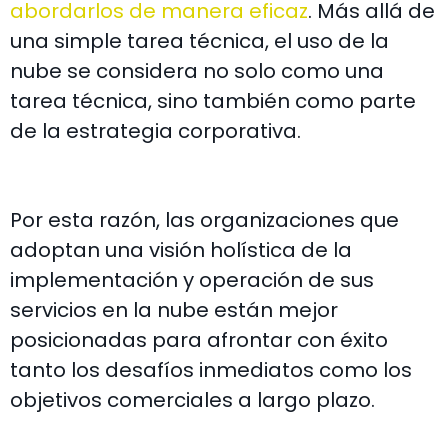
abordarlos de manera eficaz
. Más allá de
una simple tarea técnica, el uso de la
nube se considera no solo como una
tarea técnica, sino también como parte
de la estrategia corporativa.
Por esta razón, las organizaciones que
adoptan una visión holística de la
implementación y operación de sus
servicios en la nube están mejor
posicionadas para afrontar con éxito
tanto los desafíos inmediatos como los
objetivos comerciales a largo plazo.