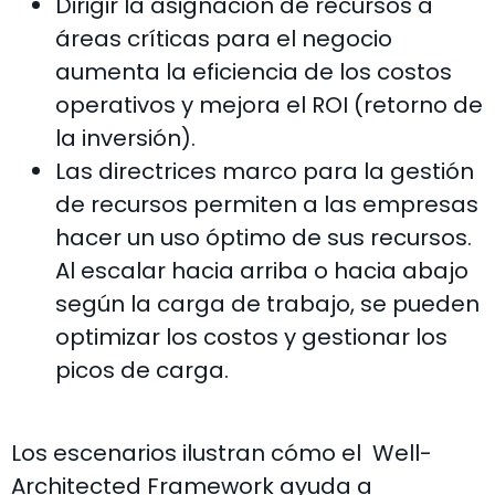
Dirigir la asignación de recursos a
áreas críticas para el negocio
aumenta la eficiencia de los costos
operativos y mejora el ROI (retorno de
la inversión).
Las directrices marco para la gestión
de recursos permiten a las empresas
hacer un uso óptimo de sus recursos.
Al escalar hacia arriba o hacia abajo
según la carga de trabajo, se pueden
optimizar los costos y gestionar los
picos de carga.
Los escenarios ilustran cómo el Well-
Architected Framework ayuda a