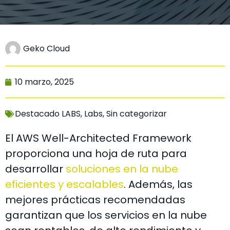
Geko Cloud
10 marzo, 2025
Destacado LABS
,
Labs
,
Sin categorizar
El AWS Well-Architected Framework
proporciona una hoja de ruta para
desarrollar
soluciones en la nube
eficientes y escalables
. Además, las
mejores prácticas recomendadas
garantizan que los servicios en la nube