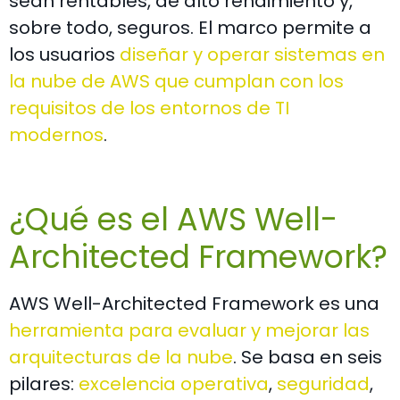
sean rentables, de alto rendimiento y,
sobre todo, seguros. El marco permite a
los usuarios
diseñar y operar sistemas en
la nube de AWS que cumplan con los
requisitos de los entornos de TI
modernos
.
¿Qué es el AWS Well-
Architected Framework?
AWS Well-Architected Framework es una
herramienta para evaluar y mejorar las
arquitecturas de la nube
. Se basa en seis
pilares:
excelencia operativa
,
seguridad
,