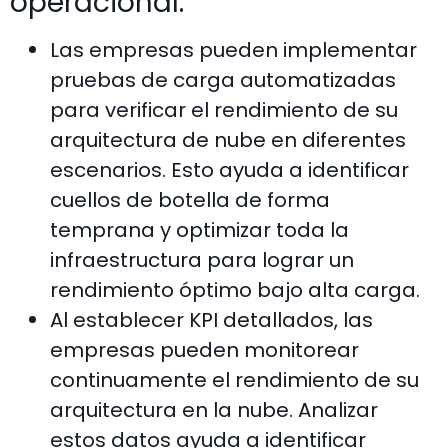
operacional:
Las empresas pueden implementar
pruebas de carga automatizadas
para verificar el rendimiento de su
arquitectura de nube en diferentes
escenarios. Esto ayuda a identificar
cuellos de botella de forma
temprana y optimizar toda la
infraestructura para lograr un
rendimiento óptimo bajo alta carga.
Al establecer KPI detallados, las
empresas pueden monitorear
continuamente el rendimiento de su
arquitectura en la nube. Analizar
estos datos ayuda a identificar