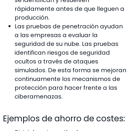
se identifican y resuelven
rápidamente antes de que lleguen a
producción.
Las pruebas de penetración ayudan
a las empresas a evaluar la
seguridad de su nube. Las pruebas
identifican riesgos de seguridad
ocultos a través de ataques
simulados. De esta forma se mejoran
continuamente los mecanismos de
protección para hacer frente a las
ciberamenazas.
Ejemplos de ahorro de costes: