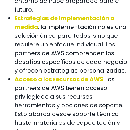
entorno de nube preparado para el
futuro.
Estrategias de implementación a
medida
: la implementación no es una
solución única para todos, sino que
requiere un enfoque individual. Los
partners de AWS comprenden los
desafíos específicos de cada negocio
y ofrecen estrategias personalizadas.
Acceso a los recursos de AWS
: los
partners de AWS tienen acceso
privilegiado a sus recursos,
herramientas y opciones de soporte.
Esto abarca desde soporte técnico
hasta materiales de capacitación y