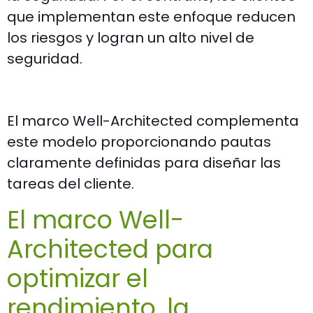
que implementan este enfoque reducen
los riesgos y logran un alto nivel de
seguridad.
El marco Well-Architected complementa
este modelo proporcionando pautas
claramente definidas para diseñar las
tareas del cliente.
El marco Well-
Architected para
optimizar el
rendimiento, la