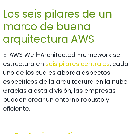
Los seis pilares de un
marco de buena
arquitectura AWS
El AWS Well-Architected Framework se
estructura en
seis pilares centrales
, cada
uno de los cuales aborda aspectos
específicos de la arquitectura en la nube.
Gracias a esta división, las empresas
pueden crear un entorno robusto y
eficiente.