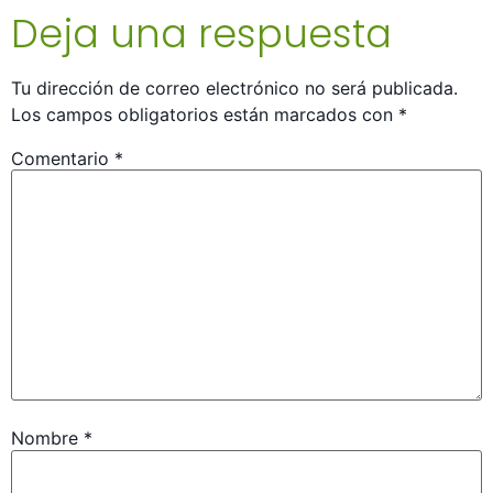
Deja una respuesta
Tu dirección de correo electrónico no será publicada.
Los campos obligatorios están marcados con
*
Comentario
*
Nombre
*