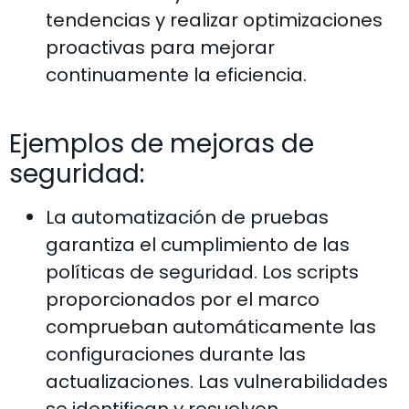
tendencias y realizar optimizaciones
proactivas para mejorar
continuamente la eficiencia.
Ejemplos de mejoras de
seguridad:
La automatización de pruebas
garantiza el cumplimiento de las
políticas de seguridad. Los scripts
proporcionados por el marco
comprueban automáticamente las
configuraciones durante las
actualizaciones. Las vulnerabilidades