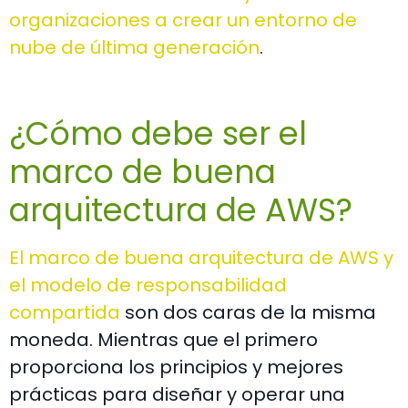
organizaciones a crear un entorno de
nube de última generación
.
¿Cómo debe ser el
marco de buena
arquitectura de AWS?
El marco de buena arquitectura de AWS y
el modelo de responsabilidad
compartida
son dos caras de la misma
moneda. Mientras que el primero
proporciona los principios y mejores
prácticas para diseñar y operar una