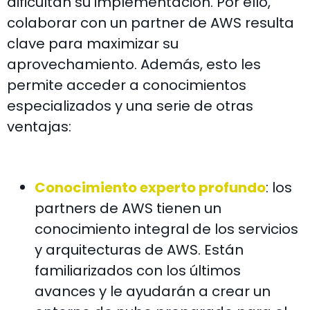
dificultan su implementación. Por ello,
colaborar con un partner de AWS resulta
clave para maximizar su
aprovechamiento. Además, esto les
permite acceder a conocimientos
especializados y una serie de otras
ventajas:
Conocimiento experto profundo
: los
partners de AWS tienen un
conocimiento integral de los servicios
y arquitecturas de AWS. Están
familiarizados con los últimos
avances y le ayudarán a crear un