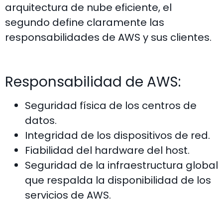
arquitectura de nube eficiente, el
segundo define claramente las
responsabilidades de AWS y sus clientes.
Responsabilidad de AWS:
Seguridad física de los centros de
datos.
Integridad de los dispositivos de red.
Fiabilidad del hardware del host.
Seguridad de la infraestructura global
que respalda la disponibilidad de los
servicios de AWS.