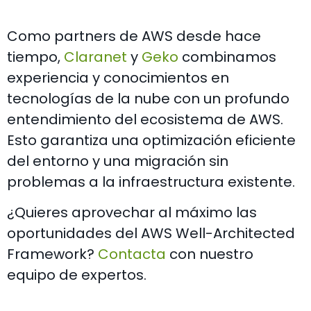
Como partners de AWS desde hace
tiempo,
Claranet
y
Geko
combinamos
experiencia y conocimientos en
tecnologías de la nube con un profundo
entendimiento del ecosistema de AWS.
Esto garantiza una optimización eficiente
del entorno y una migración sin
problemas a la infraestructura existente.
¿Quieres aprovechar al máximo las
oportunidades del AWS Well-Architected
Framework?
Contacta
con nuestro
equipo de expertos.