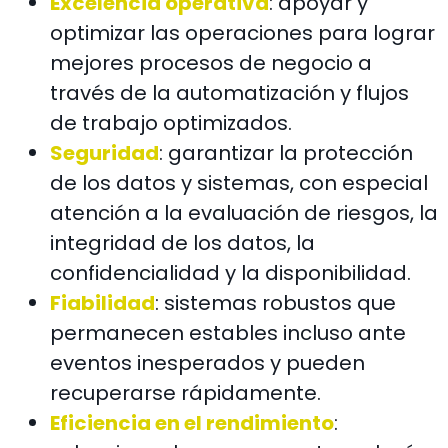
Excelencia operativa
: apoyar y
optimizar las operaciones para lograr
mejores procesos de negocio a
través de la automatización y flujos
de trabajo optimizados.
Seguridad
: garantizar la protección
de los datos y sistemas, con especial
atención a la evaluación de riesgos, la
integridad de los datos, la
confidencialidad y la disponibilidad.
Fiabilidad
: sistemas robustos que
permanecen estables incluso ante
eventos inesperados y pueden
recuperarse rápidamente.
Eficiencia en el rendimiento
: