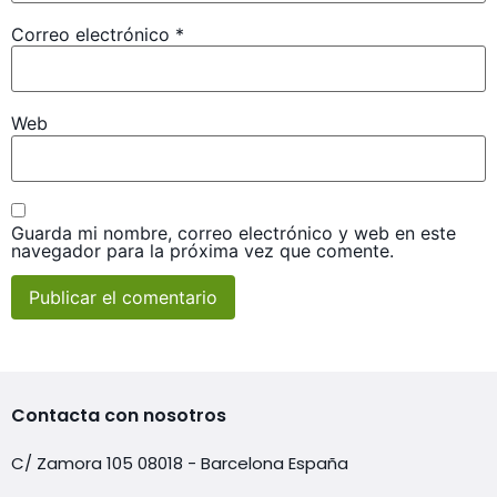
Correo electrónico
*
Web
Guarda mi nombre, correo electrónico y web en este
navegador para la próxima vez que comente.
Contacta con nosotros
C/ Zamora 105 08018 - Barcelona España