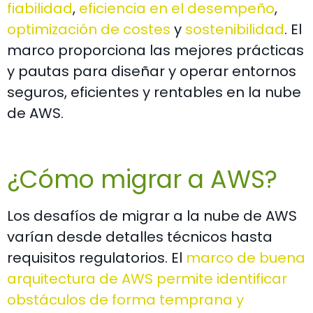
fiabilidad
,
eficiencia en el desempeño
,
optimización de costes
y
sostenibilidad
. El
marco proporciona las mejores prácticas
y pautas para diseñar y operar entornos
seguros, eficientes y rentables en la nube
de AWS.
¿Cómo migrar a AWS?
Los desafíos de migrar a la nube de AWS
varían desde detalles técnicos hasta
requisitos regulatorios. El
marco de buena
arquitectura de AWS permite identificar
obstáculos de forma temprana y