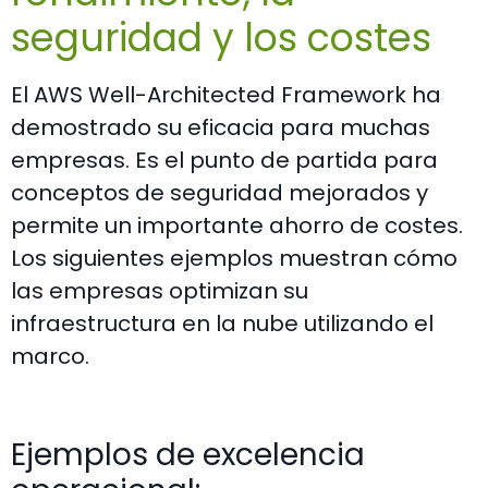
seguridad y los costes
El AWS Well-Architected Framework ha
demostrado su eficacia para muchas
empresas. Es el punto de partida para
conceptos de seguridad mejorados y
permite un importante ahorro de costes.
Los siguientes ejemplos muestran cómo
las empresas optimizan su
infraestructura en la nube utilizando el
marco.
Ejemplos de excelencia