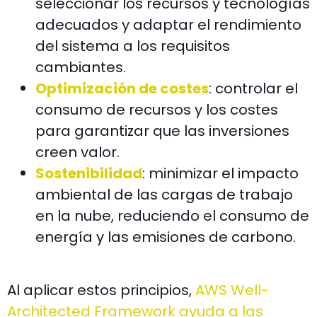
seleccionar los recursos y tecnologías
adecuados y adaptar el rendimiento
del sistema a los requisitos
cambiantes.
Optimización de costes
: controlar el
consumo de recursos y los costes
para garantizar que las inversiones
creen valor.
Sostenibilidad
: minimizar el impacto
ambiental de las cargas de trabajo
en la nube, reduciendo el consumo de
energía y las emisiones de carbono.
Al aplicar estos principios,
AWS Well-
Architected Framework ayuda a las