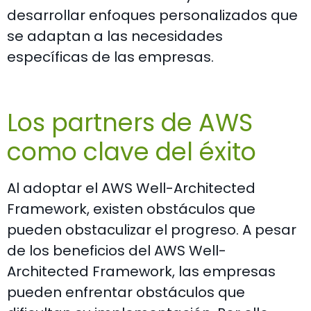
desarrollar enfoques personalizados que
se adaptan a las necesidades
específicas de las empresas.
Los partners de AWS
como clave del éxito
Al adoptar el AWS Well-Architected
Framework, existen obstáculos que
pueden obstaculizar el progreso. A pesar
de los beneficios del AWS Well-
Architected Framework, las empresas
pueden enfrentar obstáculos que