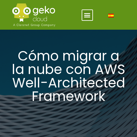
Cómo migrar a
la nube con AWS
Well-Architected
Framework