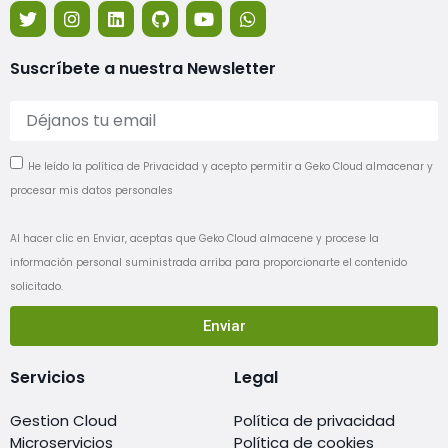
Suscríbete a nuestra Newsletter
He leído la política de Privacidad y acepto permitir a Geko Cloud almacenar y
procesar mis datos personales
Al hacer clic en Enviar, aceptas que Geko Cloud almacene y procese la
información personal suministrada arriba para proporcionarte el contenido
solicitado.
Enviar
Servicios
Legal
Gestion Cloud
Política de privacidad
Microservicios
Política de cookies