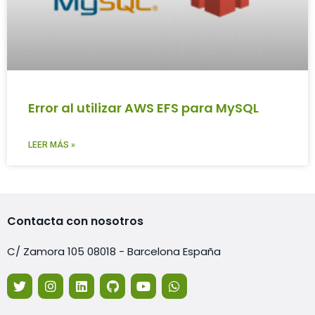
Error al utilizar AWS EFS para MySQL
LEER MÁS »
Contacta con nosotros
C/ Zamora 105 08018 - Barcelona España