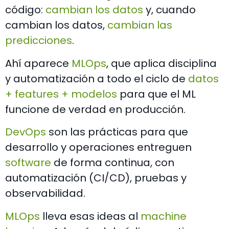
código:
cambian los datos
y, cuando
cambian los datos,
cambian las
predicciones
.
Ahí aparece
MLOps
, que aplica disciplina
y automatización a todo el ciclo de
datos
+ features + modelos
para que el ML
funcione de verdad en producción.
DevOps
son las prácticas para que
desarrollo y operaciones entreguen
software
de forma continua, con
automatización (CI/CD), pruebas y
observabilidad.
MLOps
lleva esas ideas al
machine