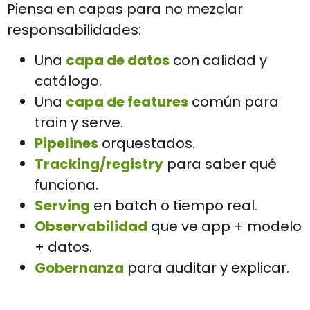
Piensa en capas para no mezclar
responsabilidades:
Una
capa de datos
con calidad y
catálogo.
Una
capa de features
común para
train y serve.
Pipelines
orquestados.
Tracking/registry
para saber qué
funciona.
Serving
en batch o tiempo real.
Observabilidad
que ve app + modelo
+ datos.
Gobernanza
para auditar y explicar.