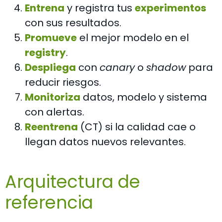
Entrena
y registra tus
experimentos
con sus resultados.
Promueve
el mejor modelo en el
registry
.
Despliega
con
canary
o
shadow
para
reducir riesgos.
Monitoriza
datos, modelo y sistema
con alertas.
Reentrena
(CT) si la calidad cae o
llegan datos nuevos relevantes.
Arquitectura de
referencia