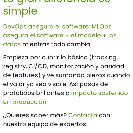
simple
DevOps asegura el software; MLOps
asegura el software + el modelo + los
datos
mientras todo cambia.
Empieza por cubrir lo básico (tracking,
registry, CI/CD, monitorización y paridad
de features) y ve sumando piezas cuando
el valor ya sea visible. Así pasas de
prototipos brillantes a
impacto sostenido
en producción.
¿Quieres saber más?
Contacta
con
nuestro equipo de expertos.