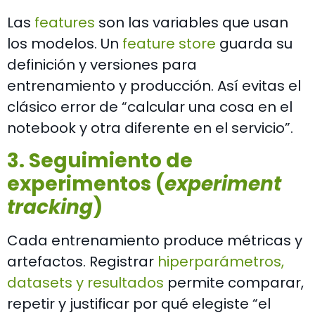
Las
features
son las variables que usan
los modelos. Un
feature store
guarda su
definición y versiones para
entrenamiento y producción. Así evitas el
clásico error de “calcular una cosa en el
notebook y otra diferente en el servicio”.
3. Seguimiento de
experimentos (
experiment
tracking
)
Cada entrenamiento produce métricas y
artefactos. Registrar
hiperparámetros,
datasets y resultados
permite comparar,
repetir y justificar por qué elegiste “el