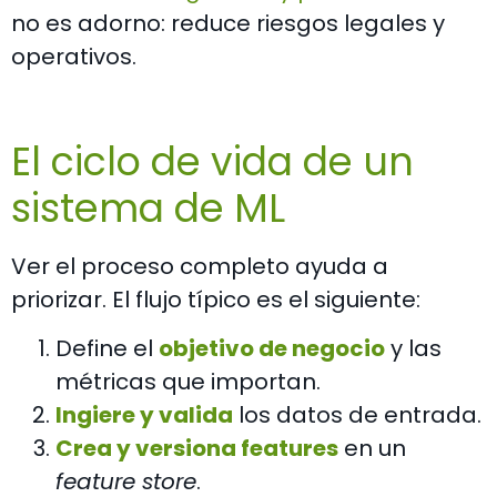
no es adorno: reduce riesgos legales y
operativos.
El ciclo de vida de un
sistema de ML
Ver el proceso completo ayuda a
priorizar. El flujo típico es el siguiente:
Define el
objetivo de negocio
y las
métricas que importan.
Ingiere y valida
los datos de entrada.
Crea y versiona features
en un
feature store
.