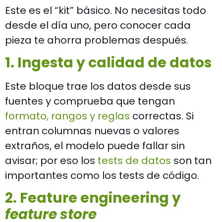
Este es el “kit” básico. No necesitas todo
desde el día uno, pero conocer cada
pieza te ahorra problemas después.
1. Ingesta y calidad de datos
Este bloque trae los datos desde sus
fuentes y comprueba que tengan
formato, rangos y reglas
correctas. Si
entran columnas nuevas o valores
extraños, el modelo puede fallar sin
avisar; por eso los
tests de datos
son tan
importantes como los tests de código.
2. Feature engineering y
feature store