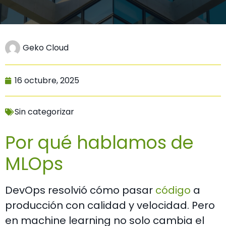
Geko Cloud
16 octubre, 2025
Sin categorizar
Por qué hablamos de
MLOps
DevOps resolvió cómo pasar
código
a
producción con calidad y velocidad. Pero
en machine learning no solo cambia el