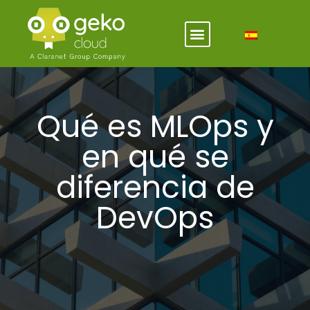
Qué es MLOps y
en qué se
diferencia de
DevOps