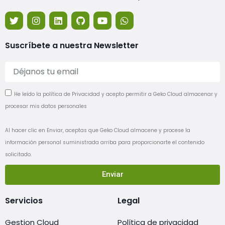
Suscríbete a nuestra Newsletter
He leído la política de Privacidad y acepto permitir a Geko Cloud almacenar y
procesar mis datos personales
Al hacer clic en Enviar, aceptas que Geko Cloud almacene y procese la
información personal suministrada arriba para proporcionarte el contenido
solicitado.
Enviar
Servicios
Legal
Gestion Cloud
Política de privacidad