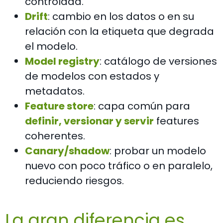
controlada.
Drift
: cambio en los datos o en su
relación con la etiqueta que degrada
el modelo.
Model registry
: catálogo de versiones
de modelos con estados y
metadatos.
Feature store
: capa común para
definir, versionar y servir
features
coherentes.
Canary/shadow
: probar un modelo
nuevo con poco tráfico o en paralelo,
reduciendo riesgos.
La gran diferencia es