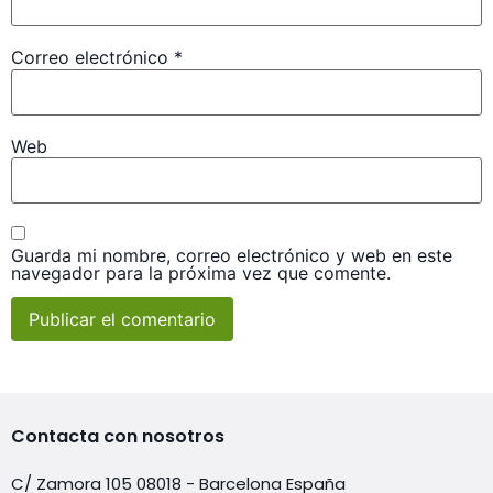
Correo electrónico
*
Web
Guarda mi nombre, correo electrónico y web en este
navegador para la próxima vez que comente.
Contacta con nosotros
C/ Zamora 105 08018 - Barcelona España