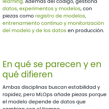
learning
. Además del código, gestiona
datos, experimentos y modelos
, con
piezas como
registro de modelos,
entrenamiento continuo y monitorización
del modelo y de los datos
en producción.
En qué se parecen y en
qué difieren
Ambas disciplinas buscan estabilidad y
rapidez, pero MLOps añade piezas porque
el modelo depende de datos que
cambian con el tiempo.