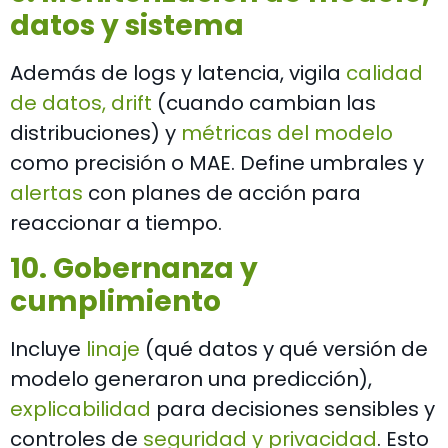
datos y sistema
Además de logs y latencia, vigila
calidad
de datos, drift
(cuando cambian las
distribuciones) y
métricas del modelo
como precisión o MAE. Define umbrales y
alertas
con planes de acción para
reaccionar a tiempo.
10. Gobernanza y
cumplimiento
Incluye
linaje
(qué datos y qué versión de
modelo generaron una predicción),
explicabilidad
para decisiones sensibles y
controles de
seguridad y privacidad
. Esto