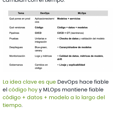
La idea clave es que
DevOps hace fiable
el
código hoy
y MLOps mantiene fiable
código + datos + modelo a lo largo del
tiempo
.