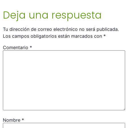
Deja una respuesta
Tu dirección de correo electrónico no será publicada.
Los campos obligatorios están marcados con
*
Comentario
*
Nombre
*