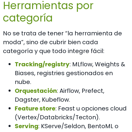
Herramientas por
categoría
No se trata de tener “la herramienta de
moda”, sino de cubrir bien cada
categoría y que todo integre fácil:
Tracking/registry
: MLflow, Weights &
Biases, registries gestionados en
nube.
Orquestación
: Airflow, Prefect,
Dagster, Kubeflow.
Feature store
: Feast u opciones cloud
(Vertex/Databricks/Tecton).
Serving
: KServe/Seldon, BentoML o