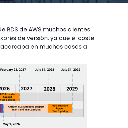
 de RDS de AWS muchos clientes
xprés de versión, ya que el coste
e acercaba en muchos casos al