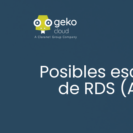
Posibles es
de RDS (