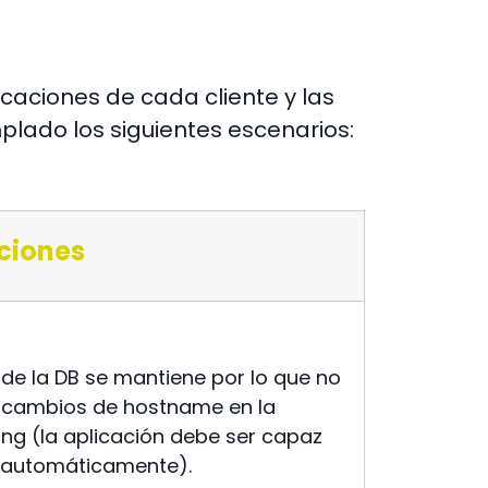
icaciones de cada cliente y las
ado los siguientes escenarios:
ciones
 de la DB se mantiene por lo que no
 cambios de hostname en la
ing (la aplicación debe ser capaz
 automáticamente).