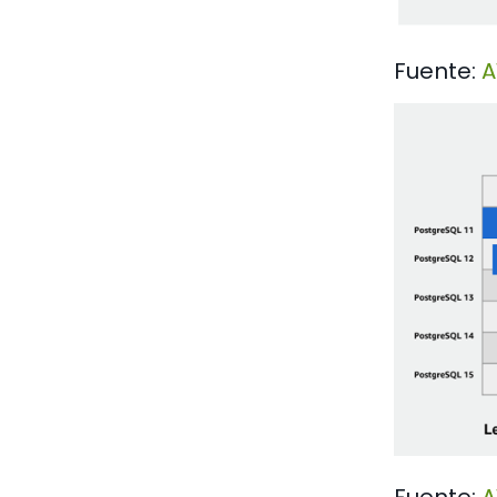
Fuente: