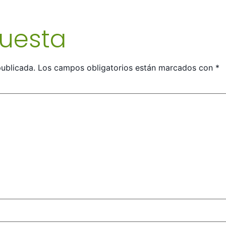
puesta
publicada.
Los campos obligatorios están marcados con
*