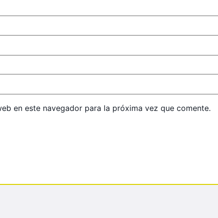
web en este navegador para la próxima vez que comente.