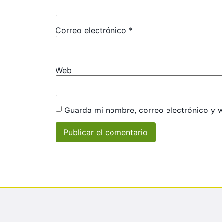
Correo electrónico
*
Web
Guarda mi nombre, correo electrónico y 