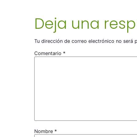
Deja una res
Tu dirección de correo electrónico no será 
Comentario
*
Nombre
*