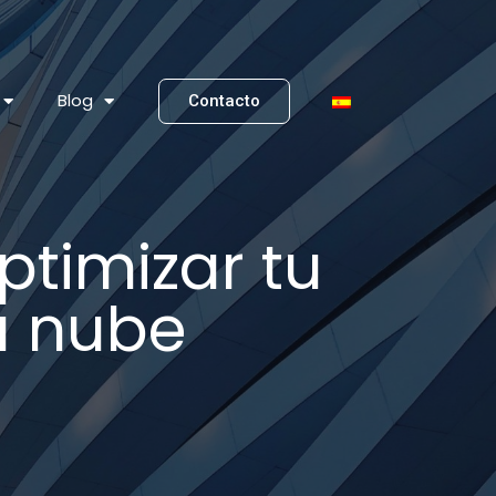
Blog
Contacto
ptimizar tu
la nube