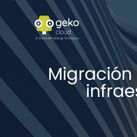
Migración 
infrae