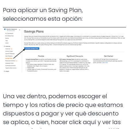
Para aplicar un Saving Plan,
seleccionamos esta opción:
Una vez dentro, podemos escoger el
tiempo y los ratios de precio que estamos
dispuestos a pagar y ver qué descuento
se aplica, o bien, hacer click aquí y ver las