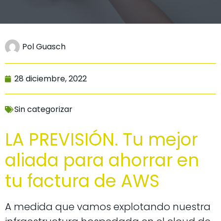
Pol Guasch
28 diciembre, 2022
Sin categorizar
LA PREVISIÓN. Tu mejor
aliada para ahorrar en
tu factura de AWS
A medida que vamos explotando nuestra