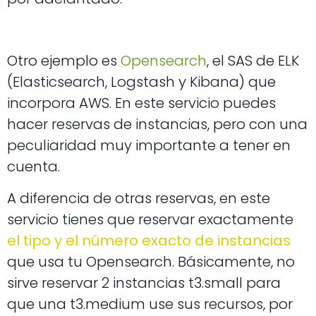
Otro ejemplo es
Opensearch
, el SAS de ELK
(Elasticsearch, Logstash y Kibana) que
incorpora AWS. En este servicio puedes
hacer reservas de instancias, pero con una
peculiaridad muy importante a tener en
cuenta.
A diferencia de otras reservas, en este
servicio tienes que reservar exactamente
el tipo y el número exacto de instancias
que usa tu Opensearch. Básicamente, no
sirve reservar 2 instancias t3.small para
que una t3.medium use sus recursos, por