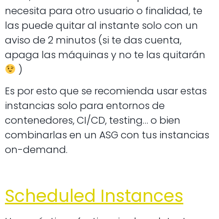
necesita para otro usuario o finalidad, te
las puede quitar al instante solo con un
aviso de 2 minutos (si te das cuenta,
apaga las máquinas y no te las quitarán
)
Es por esto que se recomienda usar estas
instancias solo para entornos de
contenedores, CI/CD, testing… o bien
combinarlas en un ASG con tus instancias
on-demand.
Scheduled Instances