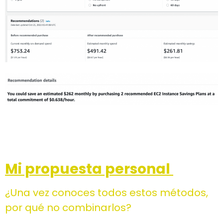
Mi propuesta personal
¿Una vez conoces todos estos métodos,
por qué no combinarlos?