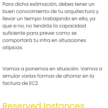
Para dicha estimación, debes tener un
buen conocimiento de tu arquitectura y
llevar un tiempo trabajando en ella, ya
que si no, no tendrás la capacidad
suficiente para prever como se
comportará tu infra en situaciones
atípicas.
Vamos a ponernos en situación. Vamos a
simular varias formas de ahorrar en la
factura de EC2.
Reserved Instances