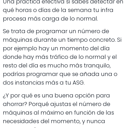
Una práctica­­ efectiva si sabes detectar en
qué horas o días de la semana tu infra
procesa más carga de lo normal.
Se trata de programar un número de
máquinas durante un tiempo concreto. Si
por ejemplo hay un momento del día
donde hay más tráfico de lo normal y el
resto del día es mucho más tranquilo,
podrías programar que se añada una o
dos instancias más a tu ASG.
¿Y por qué es una buena opción para
ahorrar? Porqué ajustas el número de
máquinas al máximo en función de las
necesidades del momento, y nunca