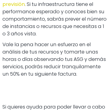
previsión
. Si tu infraestructura tiene el
performance esperado y conoces bien su
comportamiento, sabrás prever el número
de instancias o recursos que necesitas a 1
o 3 años vista.
Vale la pena hacer un esfuerzo en el
análisis de tus recursos y tomarte unas
horas o días observando tus ASG y demás
servicios, podrás reducir tranquilamente
un 50% en tu siguiente factura.
Si quieres ayuda para poder llevar a cabo