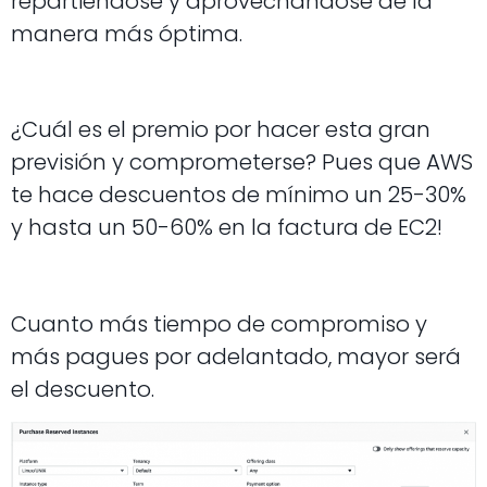
repartiéndose y aprovechándose de la
manera más óptima.
¿Cuál es el premio por hacer esta gran
previsión y comprometerse? Pues que AWS
te hace descuentos de mínimo un 25-30%
y hasta un 50-60% en la factura de EC2!
Cuanto más tiempo de compromiso y
más pagues por adelantado, mayor será
el descuento.