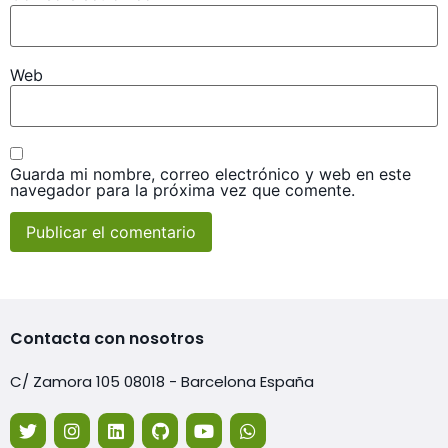
Web
Guarda mi nombre, correo electrónico y web en este
navegador para la próxima vez que comente.
Contacta con nosotros
C/ Zamora 105 08018 - Barcelona España