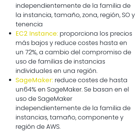
independientemente de la familia de
la instancia, tamaño, zona, región, SO y
tenencia
EC2 Instance:
proporciona los precios
más bajos y reduce costes hasta en
un 72%, a cambio del compromiso de
uso de familias de instancias
individuales en una región.
SageMaker:
reduce costes de hasta
un64% en SageMaker. Se basan en el
uso de SageMaker
independientemente de la familia de
instancias, tamaño, componente y
región de AWS.