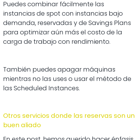
Puedes combinar fácilmente las
instancias de spot con instancias bajo
demanda, reservadas y de Savings Plans
para optimizar aún más el costo de la
carga de trabajo con rendimiento.
También puedes apagar máquinas
mientras no las uses o usar el método de
las Scheduled Instances.
Otros servicios donde las reservas son un
buen aliado
En este post, hemos querido hacer énfasis