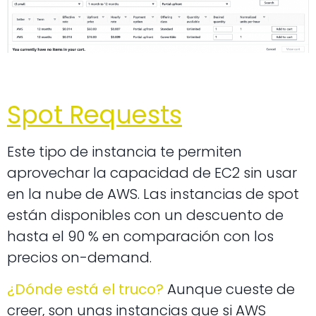
Spot Requests
Este tipo de instancia te permiten
aprovechar la capacidad de EC2 sin usar
en la nube de AWS. Las instancias de spot
están disponibles con un descuento de
hasta el 90 % en comparación con los
precios on-demand.
¿Dónde está el truco?
Aunque cueste de
creer, son unas instancias que si AWS