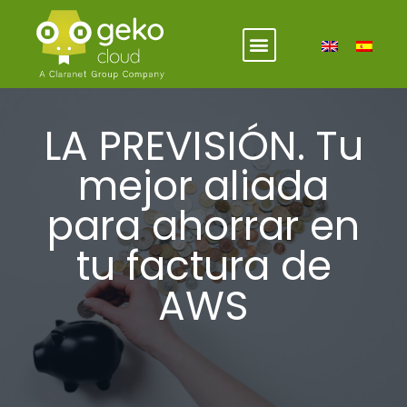
LA PREVISIÓN. Tu
mejor aliada
para ahorrar en
tu factura de
AWS