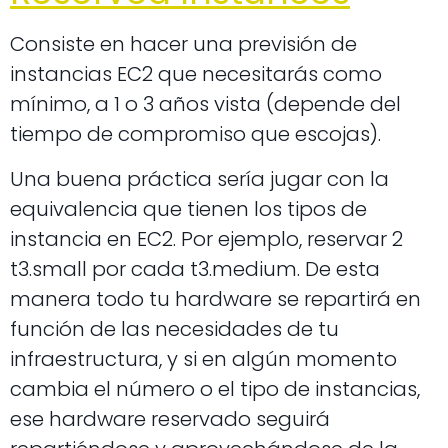
Consiste en hacer una previsión de
instancias EC2 que necesitarás como
mínimo, a 1 o 3 años vista (depende del
tiempo de compromiso que escojas).
Una buena práctica sería jugar con la
equivalencia que tienen los tipos de
instancia en EC2. Por ejemplo, reservar 2
t3.small por cada t3.medium. De esta
manera todo tu hardware se repartirá en
función de las necesidades de tu
infraestructura, y si en algún momento
cambia el número o el tipo de instancias,
ese hardware reservado seguirá