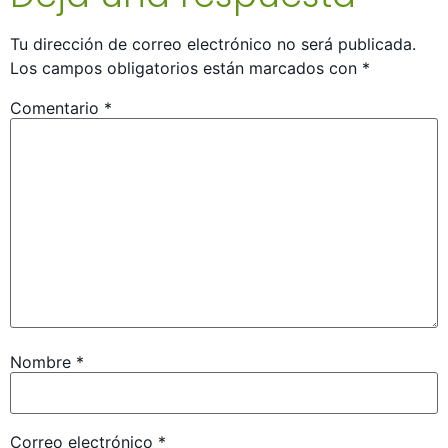
Tu dirección de correo electrónico no será publicada.
Los campos obligatorios están marcados con
*
Comentario
*
Nombre
*
Correo electrónico
*