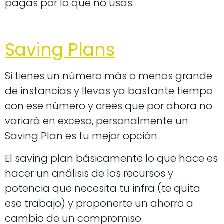
pagas por lo que no usas.
Saving Plans
Si tienes un número más o menos grande
de instancias y llevas ya bastante tiempo
con ese número y crees que por ahora no
variará en exceso, personalmente un
Saving Plan es tu mejor opción.
El saving plan básicamente lo que hace es
hacer un análisis de los recursos y
potencia que necesita tu infra (te quita
ese trabajo) y proponerte un ahorro a
cambio de un compromiso.