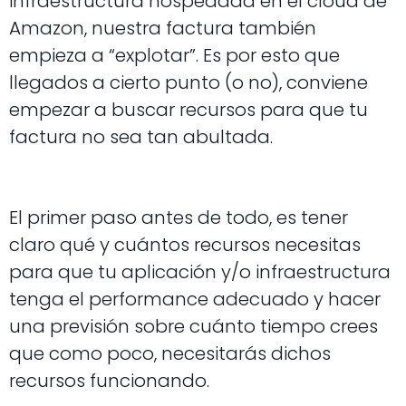
infraestructura hospedada en el cloud de
Amazon, nuestra factura también
empieza a “explotar”. Es por esto que
llegados a cierto punto (o no), conviene
empezar a buscar recursos para que tu
factura no sea tan abultada.
El primer paso antes de todo, es tener
claro qué y cuántos recursos necesitas
para que tu aplicación y/o infraestructura
tenga el performance adecuado y hacer
una previsión sobre cuánto tiempo crees
que como poco, necesitarás dichos
recursos funcionando.