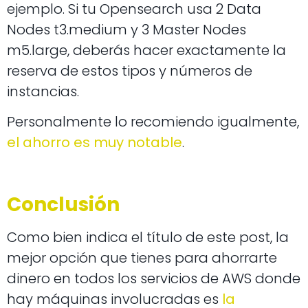
ejemplo. Si tu Opensearch usa 2 Data
Nodes t3.medium y 3 Master Nodes
m5.large, deberás hacer exactamente la
reserva de estos tipos y números de
instancias.
Personalmente lo recomiendo igualmente,
el ahorro es muy notable
.
Conclusión
Como bien indica el título de este post, la
mejor opción que tienes para ahorrarte
dinero en todos los servicios de AWS donde
hay máquinas involucradas es
la