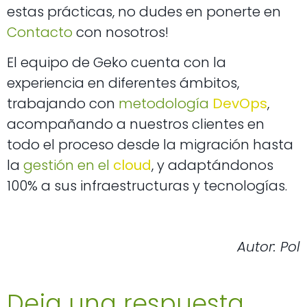
estas prácticas, no dudes en ponerte en
Contacto
con nosotros!
El equipo de Geko cuenta con la
experiencia en diferentes ámbitos,
trabajando con
metodología
DevOps
,
acompañando a nuestros clientes en
todo el proceso desde la migración hasta
la
gestión en el
cloud
, y adaptándonos
100% a sus infraestructuras y tecnologías.
Autor: Pol
Deja una respuesta