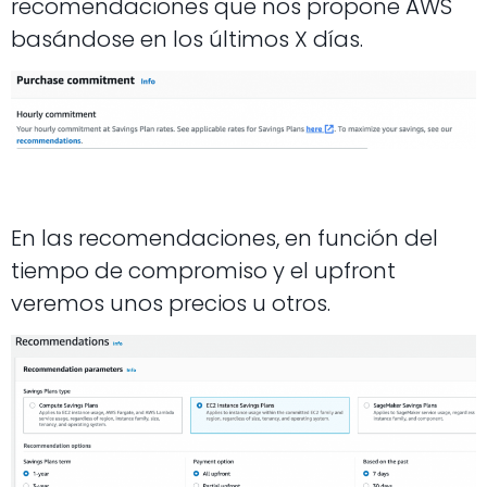
recomendaciones que nos propone AWS
basándose en los últimos X días.
En las recomendaciones, en función del
tiempo de compromiso y el upfront
veremos unos precios u otros.