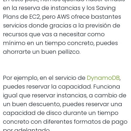
en la reserva de instancias y los Saving
Plans de EC2, pero AWS ofrece bastantes
servicios donde gracias a la previsión de
recursos que vas a necesitar como
mínimo en un tiempo concreto, puedes
ahorrarte un buen pellizco.
Por ejemplo, en el servicio de
DynamoDB
,
puedes reservar la capacidad. Funciona
igual que reservar instancias, a cambio de
un buen descuento, puedes reservar una
capacidad de disco durante un tiempo
concreto con diferentes formatos de pago
por adelantado.