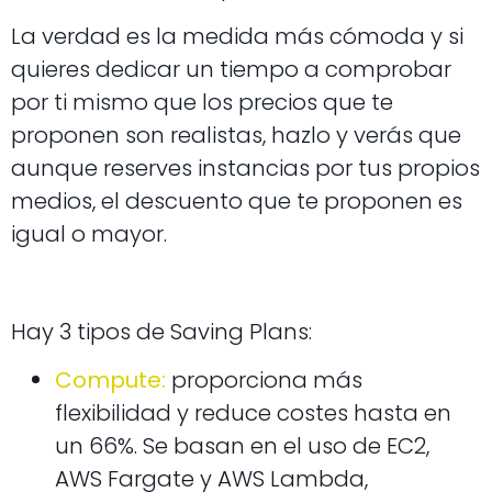
La verdad es la medida más cómoda y si
quieres dedicar un tiempo a comprobar
por ti mismo que los precios que te
proponen son realistas, hazlo y verás que
aunque reserves instancias por tus propios
medios, el descuento que te proponen es
igual o mayor.
Hay 3 tipos de Saving Plans:
Compute:
proporciona más
flexibilidad y reduce costes hasta en
un 66%. Se basan en el uso de EC2,
AWS Fargate y AWS Lambda,