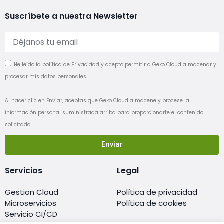
Suscríbete a nuestra Newsletter
He leído la política de Privacidad y acepto permitir a Geko Cloud almacenar y
procesar mis datos personales
Al hacer clic en Enviar, aceptas que Geko Cloud almacene y procese la
información personal suministrada arriba para proporcionarte el contenido
solicitado.
Enviar
Servicios
Legal
Gestion Cloud
Política de privacidad
Microservicios
Política de cookies
Servicio CI/CD