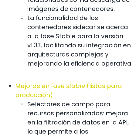
imágenes de contenedores.
La funcionalidad de los
contenedores sidecar se acerca
a la fase Stable para la versión
v1.33, facilitando su integración en
arquitecturas complejas y
mejorando la eficiencia operativa.
Mejoras en fase
stable
(listas para
producción)
Selectores de campo para
recursos personalizados: mejora
en la filtración de datos en la API,
lo que permite a los