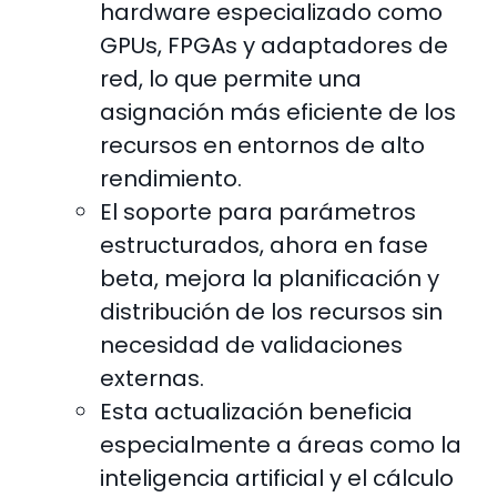
hardware especializado como
GPUs, FPGAs y adaptadores de
red, lo que permite una
asignación más eficiente de los
recursos en entornos de alto
rendimiento.
El soporte para parámetros
estructurados, ahora en fase
beta, mejora la planificación y
distribución de los recursos sin
necesidad de validaciones
externas.
Esta actualización beneficia
especialmente a áreas como la
inteligencia artificial y el cálculo