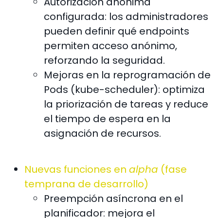
Autorización anónima
configurada: los administradores
pueden definir qué endpoints
permiten acceso anónimo,
reforzando la seguridad.
Mejoras en la reprogramación de
Pods (kube-scheduler): optimiza
la priorización de tareas y reduce
el tiempo de espera en la
asignación de recursos.
Nuevas funciones en
alpha
(fase
temprana de desarrollo)
Preempción asíncrona en el
planificador: mejora el