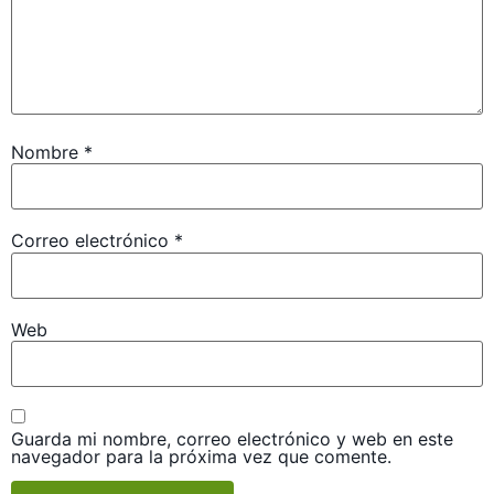
Nombre
*
Correo electrónico
*
Web
Guarda mi nombre, correo electrónico y web en este
navegador para la próxima vez que comente.