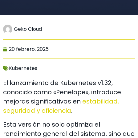
Geko Cloud
20 febrero, 2025
Kubernetes
El lanzamiento de Kubernetes v1.32,
conocido como «Penelope», introduce
mejoras significativas en
estabilidad,
seguridad y eficiencia
.
Esta versión no solo optimiza el
rendimiento general del sistema, sino que