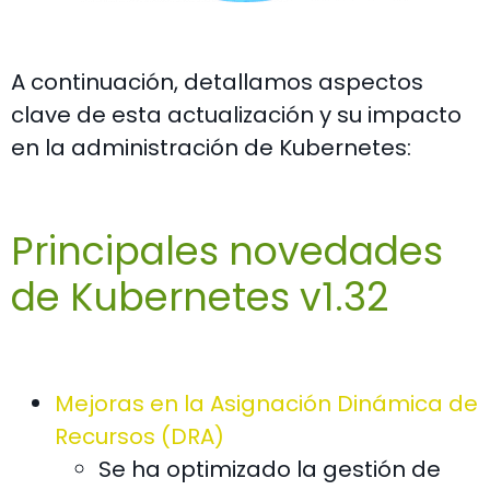
A continuación, detallamos aspectos
clave de esta actualización y su impacto
en la administración de Kubernetes:
Principales novedades
de Kubernetes v1.32
Mejoras en la Asignación Dinámica de
Recursos (DRA)
Se ha optimizado la gestión de