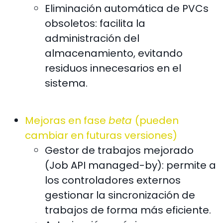
Eliminación automática de PVCs
obsoletos: facilita la
administración del
almacenamiento, evitando
residuos innecesarios en el
sistema.
Mejoras en fase
beta
(pueden
cambiar en futuras versiones)
Gestor de trabajos mejorado
(Job API managed-by): permite a
los controladores externos
gestionar la sincronización de
trabajos de forma más eficiente.