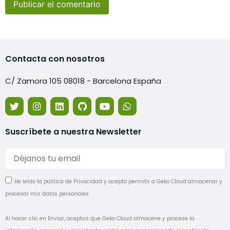
Contacta con nosotros
C/ Zamora 105 08018 - Barcelona España
Suscríbete a nuestra Newsletter
He leído la política de Privacidad y acepto permitir a Geko Cloud almacenar y
procesar mis datos personales
Al hacer clic en Enviar, aceptas que Geko Cloud almacene y procese la