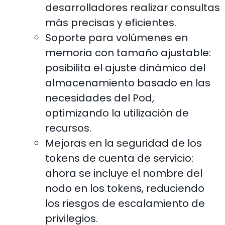
desarrolladores realizar consultas
más precisas y eficientes.
Soporte para volúmenes en
memoria con tamaño ajustable:
posibilita el ajuste dinámico del
almacenamiento basado en las
necesidades del Pod,
optimizando la utilización de
recursos.
Mejoras en la seguridad de los
tokens de cuenta de servicio:
ahora se incluye el nombre del
nodo en los tokens, reduciendo
los riesgos de escalamiento de
privilegios.