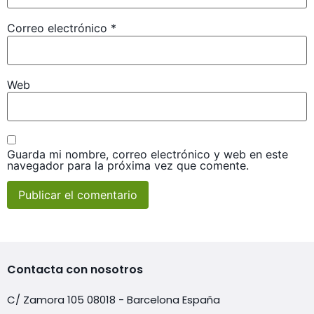
Correo electrónico
*
Web
Guarda mi nombre, correo electrónico y web en este
navegador para la próxima vez que comente.
Contacta con nosotros
C/ Zamora 105 08018 - Barcelona España