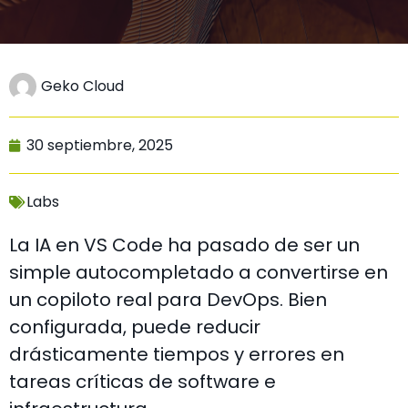
Geko Cloud
30 septiembre, 2025
Labs
La IA en VS Code ha pasado de ser un
simple autocompletado a convertirse en
un copiloto real para DevOps. Bien
configurada, puede reducir
drásticamente tiempos y errores en
tareas críticas de software e