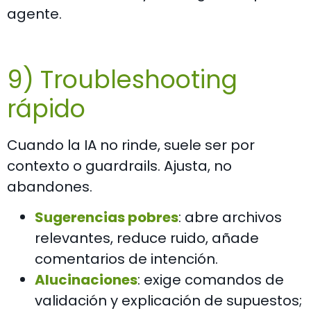
agente.
9) Troubleshooting
rápido
Cuando la IA no rinde, suele ser por
contexto o guardrails. Ajusta, no
abandones.
Sugerencias pobres
: abre archivos
relevantes, reduce ruido, añade
comentarios de intención.
Alucinaciones
: exige comandos de
validación y explicación de supuestos;