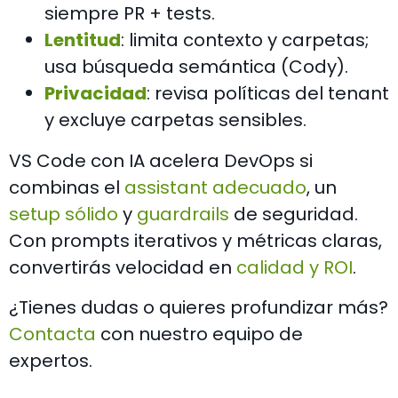
siempre PR + tests.
Lentitud
: limita contexto y carpetas;
usa búsqueda semántica (Cody).
Privacidad
: revisa políticas del tenant
y excluye carpetas sensibles.
VS Code con IA acelera DevOps si
combinas el
assistant adecuado
, un
setup sólido
y
guardrails
de seguridad.
Con prompts iterativos y métricas claras,
convertirás velocidad en
calidad y ROI
.
¿Tienes dudas o quieres profundizar más?
Contacta
con nuestro equipo de
expertos.