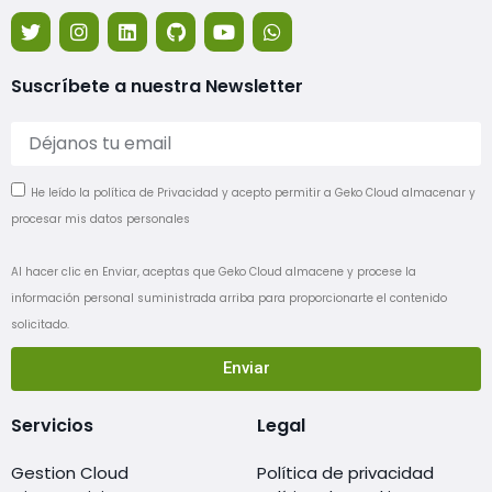
Suscríbete a nuestra Newsletter
He leído la política de Privacidad y acepto permitir a Geko Cloud almacenar y
procesar mis datos personales
Al hacer clic en Enviar, aceptas que Geko Cloud almacene y procese la
información personal suministrada arriba para proporcionarte el contenido
solicitado.
Enviar
Servicios
Legal
Gestion Cloud
Política de privacidad