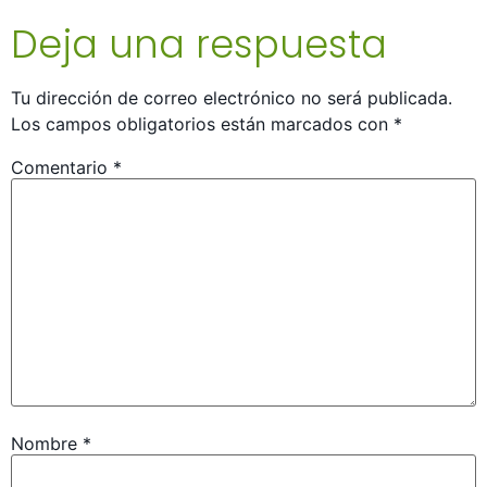
Deja una respuesta
Tu dirección de correo electrónico no será publicada.
Los campos obligatorios están marcados con
*
Comentario
*
Nombre
*