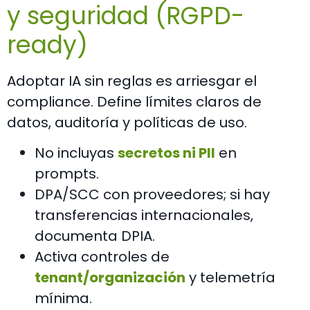
y seguridad (RGPD-
ready)
Adoptar IA sin reglas es arriesgar el
compliance. Define límites claros de
datos, auditoría y políticas de uso.
No incluyas
secretos ni PII
en
prompts.
DPA/SCC con proveedores; si hay
transferencias internacionales,
documenta DPIA.
Activa controles de
tenant/organización
y telemetría
mínima.