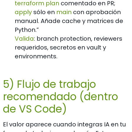
terraform plan
comentado en PR;
apply
sólo en
main
con aprobación
manual. Añade cache y matrices de
Python.”
Valida
: branch protection, reviewers
requeridos, secretos en vault y
environments.
5) Flujo de trabajo
recomendado (dentro
de VS Code)
El valor aparece cuando integras IA en tu