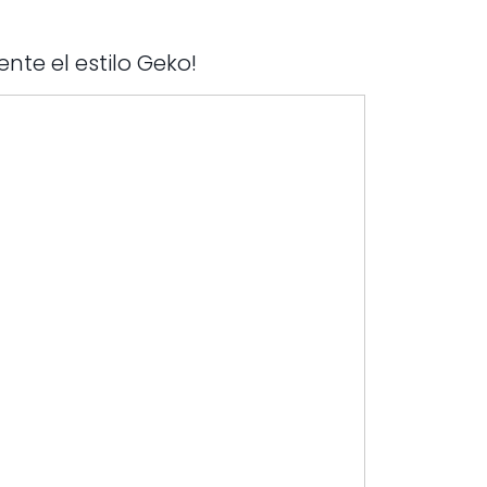
ente el estilo Geko!