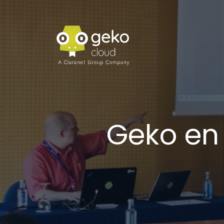
Geko en