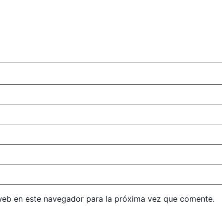
web en este navegador para la próxima vez que comente.