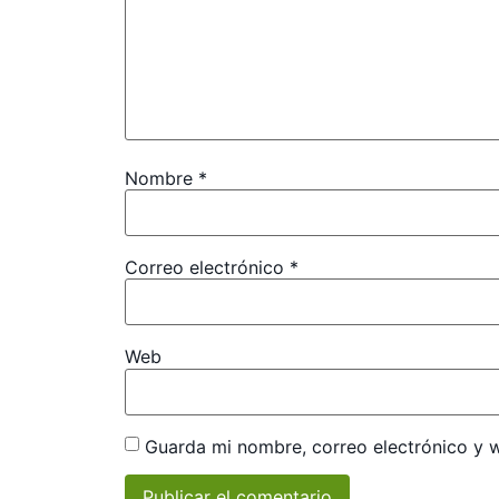
Nombre
*
Correo electrónico
*
Web
Guarda mi nombre, correo electrónico y 