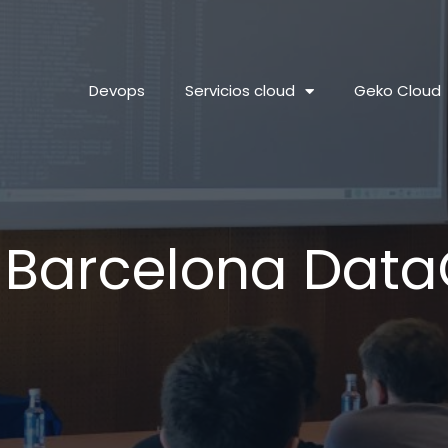
Devops
Servicios cloud
Geko Cloud
 Barcelona Data