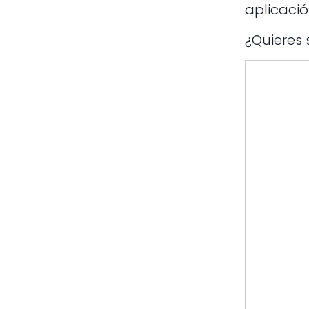
aplicació
¿Quieres 