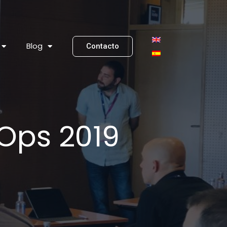
Blog
Contacto
Ops 2019