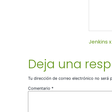
Jenkins x
Deja una res
Tu dirección de correo electrónico no será 
Comentario
*