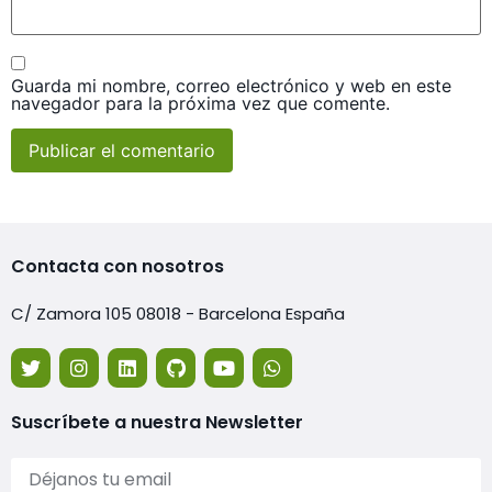
Guarda mi nombre, correo electrónico y web en este
navegador para la próxima vez que comente.
Contacta con nosotros
C/ Zamora 105 08018 - Barcelona España
Suscríbete a nuestra Newsletter