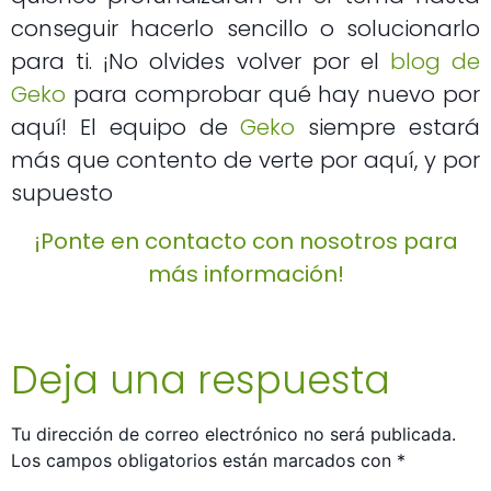
conseguir hacerlo sencillo o solucionarlo
para ti. ¡No olvides volver por el
blog de
Geko
para comprobar qué hay nuevo por
aquí! El equipo de
Geko
siempre estará
más que contento de verte por aquí, y por
supuesto
¡Ponte en contacto con nosotros para
más información!
Deja una respuesta
Tu dirección de correo electrónico no será publicada.
Los campos obligatorios están marcados con
*