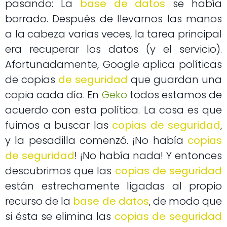
pasando: La
base de datos
se había
borrado. Después de llevarnos las manos
a la cabeza varias veces, la tarea principal
era recuperar los datos (y el servicio).
Afortunadamente, Google aplica políticas
de copias
de seguridad
que guardan una
copia cada día. En
Geko
todos estamos de
acuerdo con esta política. La cosa es que
fuimos a buscar las
copias de seguridad
,
y la pesadilla comenzó. ¡No había
copias
de seguridad
! ¡No había nada! Y entonces
descubrimos que las
copias de seguridad
están estrechamente ligadas al propio
recurso de la
base de datos
, de modo que
si ésta se elimina las
copias de seguridad