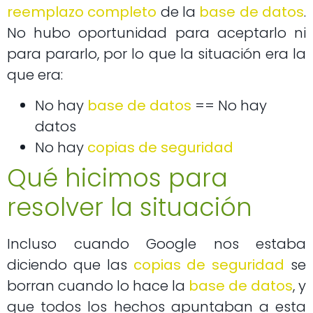
reemplazo completo
de la
base de datos
.
No hubo oportunidad para aceptarlo ni
para pararlo, por lo que la situación era la
que era:
No hay
base de datos
== No hay
datos
No hay
copias de seguridad
Qué hicimos para
resolver la situación
Incluso cuando Google nos estaba
diciendo que las
copias de seguridad
se
borran cuando lo hace la
base de datos
, y
que todos los hechos apuntaban a esta