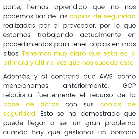
parte, hemos aprendido que no nos
podemos fiar de las
copias de seguridad
realizadas por el proveedor, por lo que
estamos trabajando actualmente en
procedimientos para tener copias en más
sitios.
Tenemos muy claro que esta es la
primera y última vez que nos sucede esto
.
Además, y al contrario que AWS, como
mencionamos anteriormente, GCP
relaciona fuertemente el recurso de la
base de datos
con sus
copias de
seguridad
. Esto se ha demostrado que
puede llegar a ser un gran problema
cuando hay que gestionar un borrado