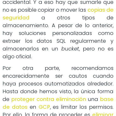
accidental. Y a eso hay que sumarle que
no es posible copiar o mover las
copias de
seguridad
a otros tipos de
almacenamiento. A pesar de lo anterior,
hay soluciones personalizadas como
extraer los datos SQL regularmente y
almacenarlos en un
bucket
, pero no es
algo oficial.
Por otra parte, recomendamos
encarecidamente ser cautos cuando
haya procesos automatizados alrededor.
Hasta donde hemos visto, la única forma
de
proteger contra eliminación
una
base
de datos
en
GCP
, es limitar los permisos.
Por ello, la forma de proceder es
eliminar