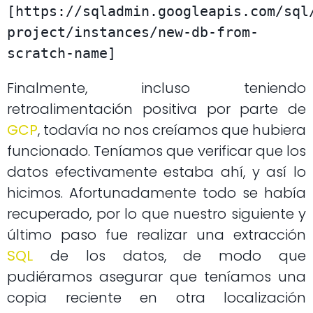
[https://sqladmin.googleapis.com/sql
project/instances/new-db-from-
scratch-name]
Finalmente, incluso teniendo
retroalimentación positiva por parte de
GCP
, todavía no nos creíamos que hubiera
funcionado. Teníamos que verificar que los
datos efectivamente estaba ahí, y así lo
hicimos. Afortunadamente todo se había
recuperado, por lo que nuestro siguiente y
último paso fue realizar una extracción
SQL
de los datos, de modo que
pudiéramos asegurar que teníamos una
copia reciente en otra localización