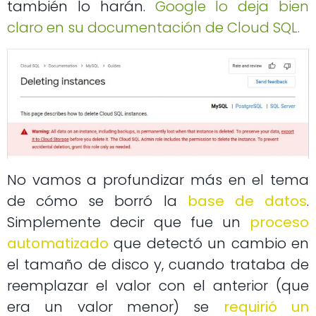
también lo harán.
Google lo deja bien
claro en su documentación de Cloud SQL.
No vamos a profundizar más en el tema
de cómo se borró la
base de datos
.
Simplemente decir que fue un
proceso
automatizado
que detectó un cambio en
el tamaño de disco y, cuando trataba de
reemplazar el valor con el anterior (que
era un valor menor) se
requirió un