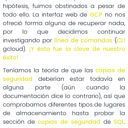
hipótesis, fuimos obstinados a pesar de
todo ello. La interfaz web de
GCP
no nos
ofreció forma alguna de recuperar nada,
por lo que decidimos continuar
investigando por
línea de comandos
(
CLI
gcloud).
¡Y ésta fue la clave de nuestro
éxito!
Teníamos la teoría de que las
copias de
seguridad
deberían estar todavía en
alguna parte (aún cuando la
documentación dice lo contrario), así que
comprobamos diferentes tipos de lugares
de almacenamiento hasta probar la
sección de
copias de seguridad
de
SQL
.