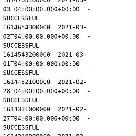
03T04:00:00.000+00:00  -      
SUCCESSFUL

1614654300000  2021-03-
02T04:00:00.000+00:00  -      
SUCCESSFUL

1614543200000  2021-03-
01T04:00:00.000+00:00  -      
SUCCESSFUL

1614432100000  2021-02-
28T04:00:00.000+00:00  -      
SUCCESSFUL

1614321000000  2021-02-
27T04:00:00.000+00:00  -      
SUCCESSFUL
