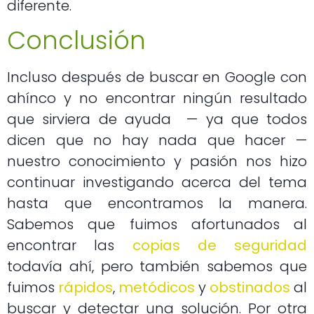
diferente.
Conclusión
Incluso después de buscar en Google con
ahínco y no encontrar ningún resultado
que sirviera de ayuda — ya que todos
dicen que no hay nada que hacer —
nuestro conocimiento y pasión nos hizo
continuar investigando acerca del tema
hasta que encontramos la manera.
Sabemos que fuimos afortunados al
encontrar las
copias de seguridad
todavía ahí, pero también sabemos que
fuimos
rápidos
,
metódicos
y
obstinados
al
buscar y detectar una solución. Por otra