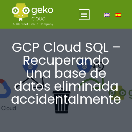
GCP Cloud SQL –
Recuperando
una base de
datos eliminada
accidentalmente