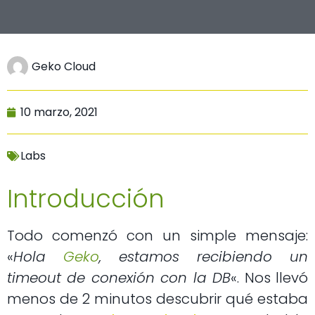
Geko Cloud
10 marzo, 2021
Labs
Introducción
Todo comenzó con un simple mensaje:
«
Hola
Geko
, estamos recibiendo un
timeout de conexión con la DB
«. Nos llevó
menos de 2 minutos descubrir qué estaba