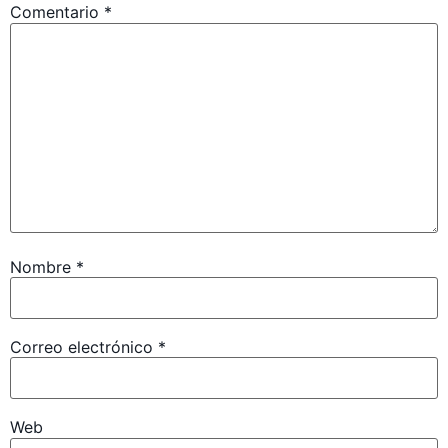
Comentario
*
Nombre
*
Correo electrónico
*
Web