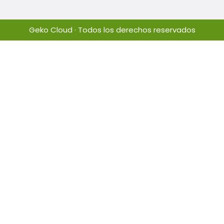
Geko Cloud · Todos los derechos reservados