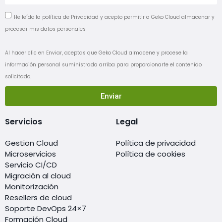
He leído la política de Privacidad y acepto permitir a Geko Cloud almacenar y
procesar mis datos personales
Al hacer clic en Enviar, aceptas que Geko Cloud almacene y procese la
información personal suministrada arriba para proporcionarte el contenido
solicitado.
Enviar
Servicios
Legal
Gestion Cloud
Política de privacidad
Microservicios
Política de cookies
Servicio CI/CD
Migración al cloud
Monitorización
Resellers de cloud
Soporte DevOps 24×7
Formación Cloud