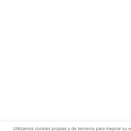
Utilizamos cookies propias y de terceros para mejorar su e