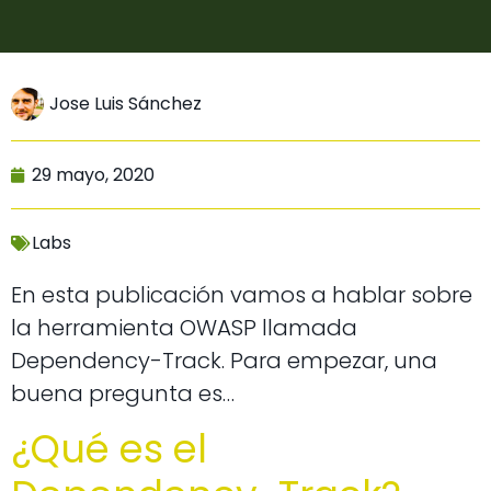
Jose Luis Sánchez
29 mayo, 2020
Labs
En esta publicación vamos a hablar sobre
la herramienta OWASP llamada
Dependency-Track. Para empezar, una
buena pregunta es…
¿Qué es el