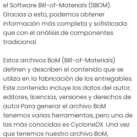
el Software Bill-of-Materials (SBOM).
Gracias a esto, podemos obtener
información más completa y sofisticada
que con el análisis de componentes
tradicional.
Estos archivos BoM (Bill-of-Materials)
definen y describen el contenido que se
utiliza en la fabricación de los entregables.
Este contenido incluye los datos del autor,
editores, licencias, versiones y derechos de
autor.
Para generar el archivo BoM
tenemos varias herramientas, pero una de
las más conocidas es CycloneDX.
Una vez
que tenemos nuestro archivo BoM,