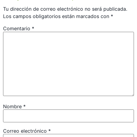
Tu dirección de correo electrónico no será publicada.
Los campos obligatorios están marcados con
*
Comentario
*
Nombre
*
Correo electrónico
*