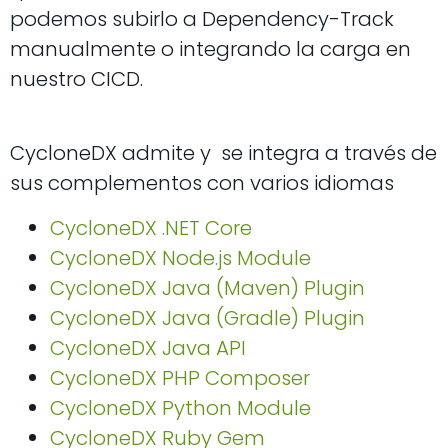
podemos subirlo a Dependency-Track
manualmente o integrando la carga en
nuestro CICD.
CycloneDX admite y se integra a través de
sus complementos con varios idiomas
CycloneDX .NET Core
CycloneDX Node.js Module
CycloneDX Java (Maven) Plugin
CycloneDX Java (Gradle) Plugin
CycloneDX Java API
CycloneDX PHP Composer
CycloneDX Python Module
CycloneDX Ruby Gem