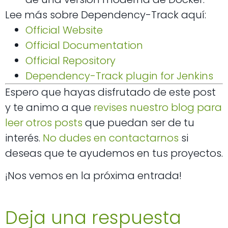
Lee más sobre Dependency-Track aquí:
Official Website
Official Documentation
Official Repository
Dependency-Track plugin for Jenkins
Espero que hayas disfrutado de este post
y te animo a que
revises nuestro blog para
leer otros posts
que puedan ser de tu
interés.
No dudes en contactarnos
si
deseas que te ayudemos en tus proyectos.
¡Nos vemos en la próxima entrada!
Deja una respuesta