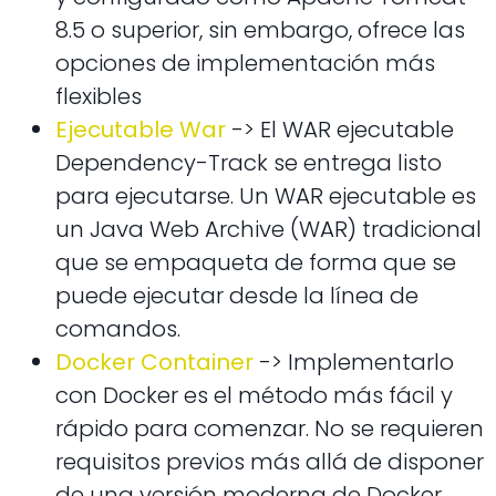
8.5 o superior, sin embargo, ofrece las
opciones de implementación más
flexibles
Ejecutable War
-> El WAR ejecutable
Dependency-Track se entrega listo
para ejecutarse. Un WAR ejecutable es
un Java Web Archive (WAR) tradicional
que se empaqueta de forma que se
puede ejecutar desde la línea de
comandos.
Docker Container
-> Implementarlo
con Docker es el método más fácil y
rápido para comenzar. No se requieren
requisitos previos más allá de disponer
de una versión moderna de Docker.