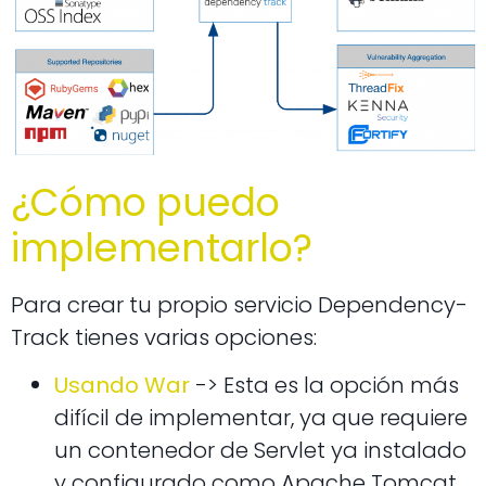
¿Cómo puedo
implementarlo?
Para crear tu propio servicio Dependency-
Track tienes varias opciones:
Usando War
-> Esta es la opción más
difícil de implementar, ya que requiere
un contenedor de Servlet ya instalado
y configurado como Apache Tomcat