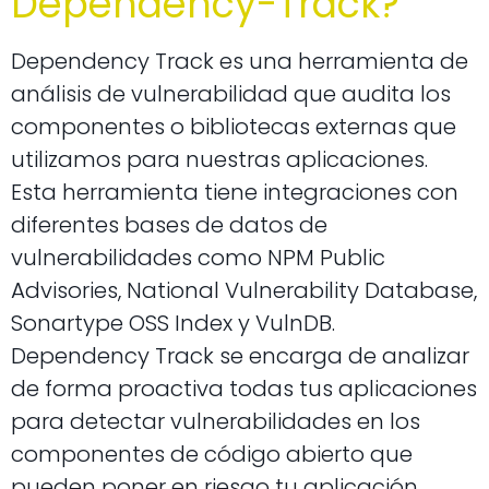
Dependency-Track?
Dependency Track es una herramienta de
análisis de vulnerabilidad que audita los
componentes o bibliotecas externas que
utilizamos para nuestras aplicaciones.
Esta herramienta tiene integraciones con
diferentes bases de datos de
vulnerabilidades como NPM Public
Advisories, National Vulnerability Database,
Sonartype OSS Index y VulnDB.
Dependency Track se encarga de analizar
de forma proactiva todas tus aplicaciones
para detectar vulnerabilidades en los
componentes de código abierto que
pueden poner en riesgo tu aplicación.