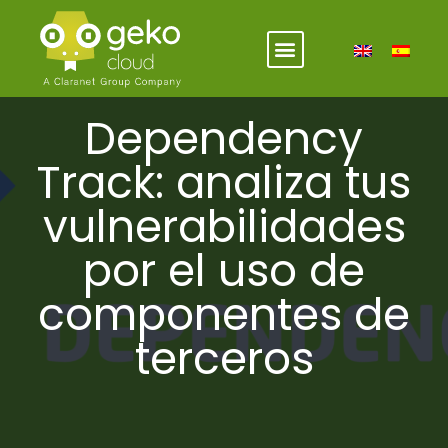
Dependency
Track: analiza tus
vulnerabilidades
por el uso de
componentes de
terceros