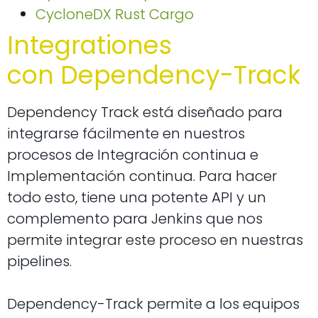
CycloneDX Rust Cargo
Integrationes
con
Dependency-Track
Dependency Track está diseñado para
integrarse fácilmente en nuestros
procesos de Integración continua e
Implementación continua.
Para hacer
todo esto, tiene una potente API y un
complemento para Jenkins que nos
permite integrar este proceso en nuestras
pipelines.
Dependency-Track permite a los equipos