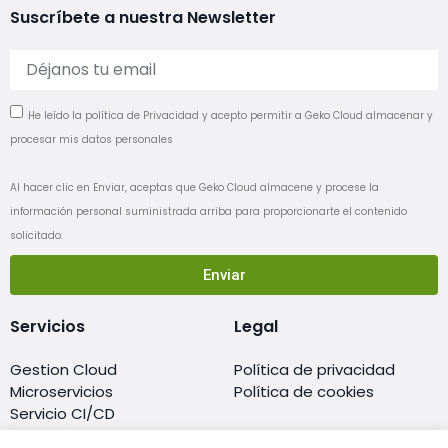
Suscríbete a nuestra Newsletter
He leído la política de Privacidad y acepto permitir a Geko Cloud almacenar y
procesar mis datos personales
Al hacer clic en Enviar, aceptas que Geko Cloud almacene y procese la
información personal suministrada arriba para proporcionarte el contenido
solicitado.
Enviar
Servicios
Legal
Gestion Cloud
Política de privacidad
Microservicios
Política de cookies
Servicio CI/CD
Migración al cloud