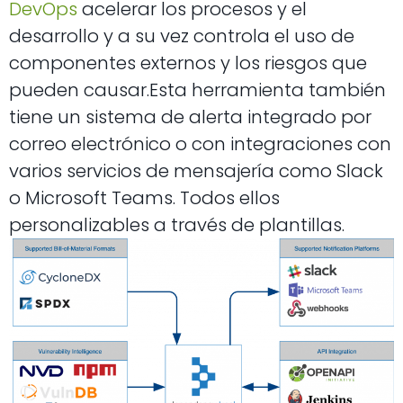
DevOps
acelerar los procesos y el
desarrollo y a su vez controla el uso de
componentes externos y los riesgos que
pueden causar.
Esta herramienta también
tiene un sistema de alerta integrado por
correo electrónico o con integraciones con
varios servicios de mensajería como Slack
o Microsoft Teams.
Todos ellos
personalizables a través de plantillas.