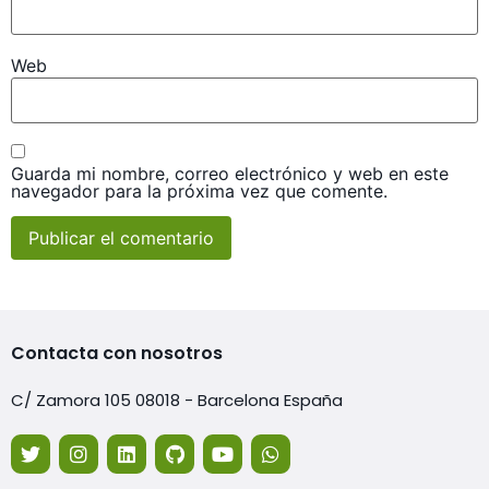
Web
Guarda mi nombre, correo electrónico y web en este
navegador para la próxima vez que comente.
Contacta con nosotros
C/ Zamora 105 08018 - Barcelona España