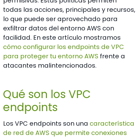
permisivas. Estas políticas permiten
todas las acciones, principales y recursos,
lo que puede ser aprovechado para
exfiltrar datos del entorno AWS con
facilidad. En este artículo mostramos
cómo configurar los endpoints de VPC
para proteger tu entorno AWS
frente a
atacantes malintencionados.
Qué son los VPC
endpoints
Los VPC endpoints son una
característica
de red de AWS que permite conexiones