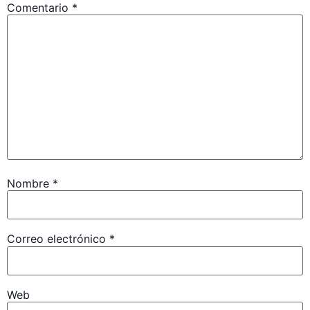
Comentario
*
Nombre
*
Correo electrónico
*
Web