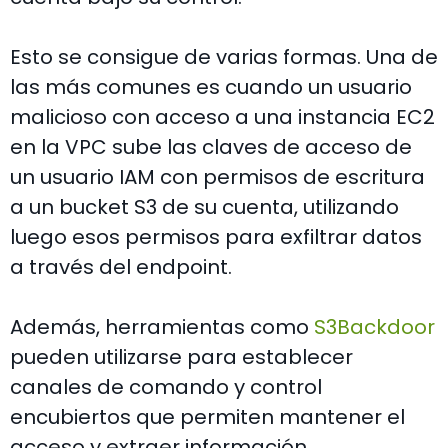
Esto se consigue de varias formas. Una de
las más comunes es cuando un usuario
malicioso con acceso a una instancia EC2
en la VPC sube las claves de acceso de
un usuario IAM con permisos de escritura
a un bucket S3 de su cuenta, utilizando
luego esos permisos para exfiltrar datos
a través del endpoint.
Además, herramientas como
S3Backdoor
pueden utilizarse para establecer
canales de comando y control
encubiertos que permiten mantener el
acceso y extraer información