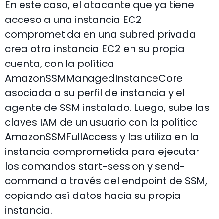
En este caso, el atacante que ya tiene
acceso a una instancia EC2
comprometida en una subred privada
crea otra instancia EC2 en su propia
cuenta, con la política
AmazonSSMManagedInstanceCore
asociada a su perfil de instancia y el
agente de SSM instalado. Luego, sube las
claves IAM de un usuario con la política
AmazonSSMFullAccess y las utiliza en la
instancia comprometida para ejecutar
los comandos start-session y send-
command a través del endpoint de SSM,
copiando así datos hacia su propia
instancia.