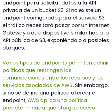
endpoint para solicitar datos a la API
privada de un bucket S3. Si no existe un
endpoint configurado para el servicio S3,
el tráfico necesitará pasar por un Internet
Gateway u otro dispositivo similar hacia la
API pública de S3, exponiéndolo a posibles
ataques.
Varios tipos de endpoints permiten definir
políticas que restringen las
comunicaciones entre los recursos y los
servicios asociados de AWS
.
Sin embargo,
si no se define una política al crear el
endpoint,
AWS aplica una política
predeterminada que otorga acceso