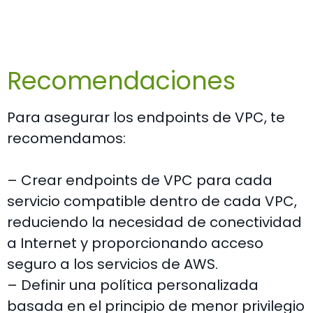
Recomendaciones
Para asegurar los endpoints de VPC, te
recomendamos:
– Crear endpoints de VPC para cada
servicio compatible dentro de cada VPC,
reduciendo la necesidad de conectividad
a Internet y proporcionando acceso
seguro a los servicios de AWS.
– Definir una política personalizada
basada en el principio de menor privilegio