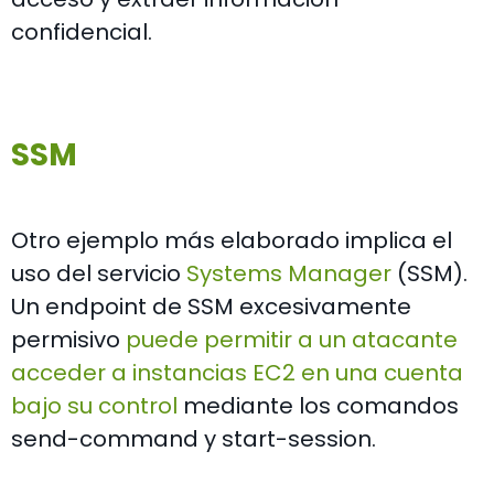
confidencial.
SSM
Otro ejemplo más elaborado implica el
uso del servicio
Systems Manager
(SSM).
Un endpoint de SSM excesivamente
permisivo
puede permitir a un atacante
acceder a instancias EC2 en una cuenta
bajo su control
mediante los comandos
send-command y start-session.