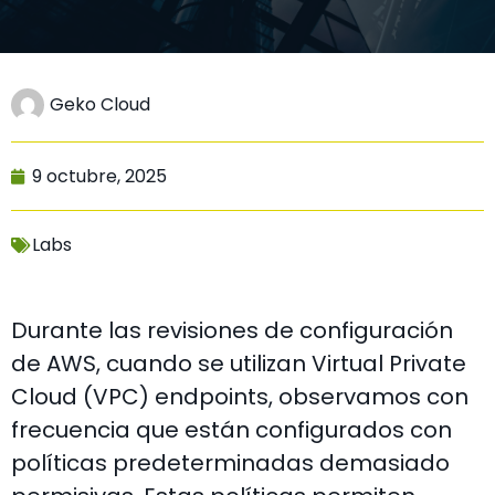
Geko Cloud
9 octubre, 2025
Labs
Durante las revisiones de configuración
de AWS, cuando se utilizan Virtual Private
Cloud (VPC) endpoints, observamos con
frecuencia que están configurados con
políticas predeterminadas demasiado