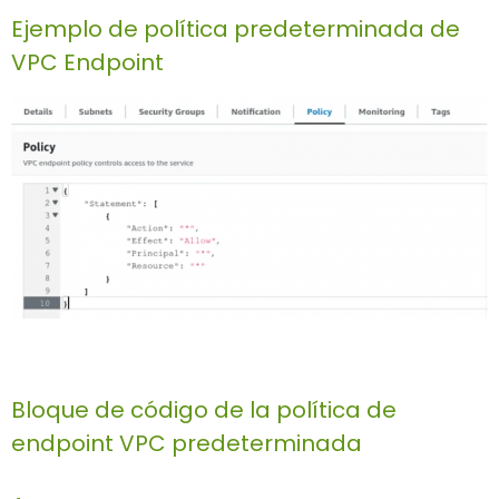
Ejemplo de política predeterminada de
VPC Endpoint
Bloque de código de la política de
endpoint VPC predeterminada