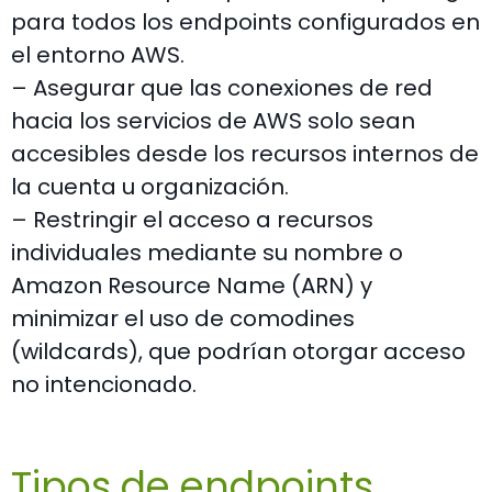
para todos los endpoints configurados en
el entorno AWS.
– Asegurar que las conexiones de red
hacia los servicios de AWS solo sean
accesibles desde los recursos internos de
la cuenta u organización.
– Restringir el acceso a recursos
individuales mediante su nombre o
Amazon Resource Name (ARN) y
minimizar el uso de comodines
(wildcards), que podrían otorgar acceso
no intencionado.
Tipos de endpoints