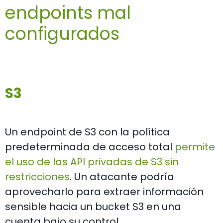
endpoints mal
configurados
S3
Un endpoint de S3 con la política
predeterminada de acceso total
permite
el uso de las API privadas de S3 sin
restricciones
. Un atacante podría
aprovecharlo para extraer información
sensible hacia un bucket S3 en una
cuenta bajo su control.