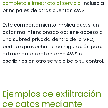
completo e irrestricto al servicio
, incluso a
principales de otras cuentas AWS.
Este comportamiento implica que, si un
actor malintencionado obtiene acceso a
una subred privada dentro de la VPC,
podría aprovechar la configuración para
extraer datos del entorno AWS o
escribirlos en otro servicio bajo su control.
Ejemplos de exfiltración
de datos mediante