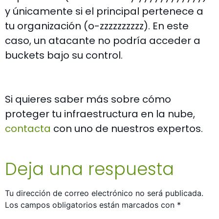
y únicamente si el principal pertenece a
tu organización (o-zzzzzzzzzz). En este
caso, un atacante no podría acceder a
buckets bajo su control.
Si quieres saber más sobre cómo
proteger tu infraestructura en la nube,
contacta
con uno de nuestros expertos.
Deja una respuesta
Tu dirección de correo electrónico no será publicada.
Los campos obligatorios están marcados con
*