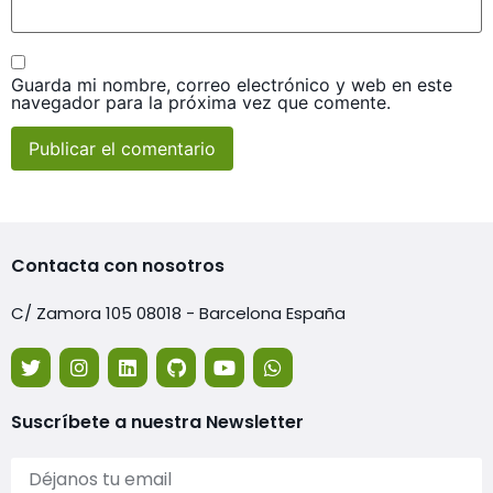
Guarda mi nombre, correo electrónico y web en este
navegador para la próxima vez que comente.
Contacta con nosotros
C/ Zamora 105 08018 - Barcelona España
Suscríbete a nuestra Newsletter