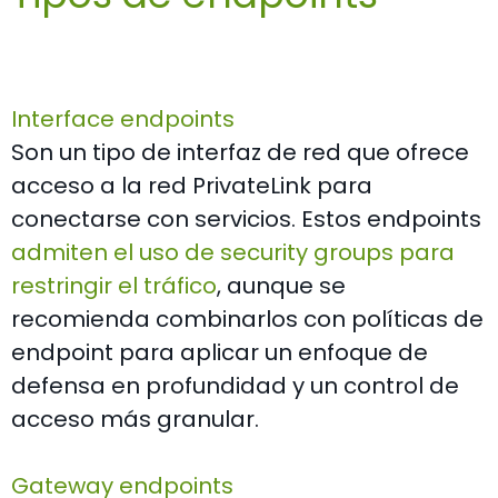
Interface endpoints
Son un tipo de interfaz de red que ofrece
acceso a la red PrivateLink para
conectarse con servicios. Estos endpoints
admiten el uso de security groups para
restringir el tráfico
, aunque se
recomienda combinarlos con políticas de
endpoint para aplicar un enfoque de
defensa en profundidad y un control de
acceso más granular.
Gateway endpoints