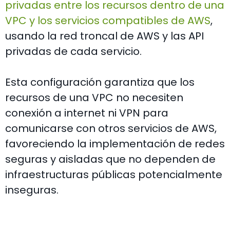
privadas entre los recursos dentro de una
VPC y los servicios compatibles de AWS
,
usando la red troncal de AWS y las API
privadas de cada servicio.
Esta configuración garantiza que los
recursos de una VPC no necesiten
conexión a internet ni VPN para
comunicarse con otros servicios de AWS,
favoreciendo la implementación de redes
seguras y aisladas que no dependen de
infraestructuras públicas potencialmente
inseguras.