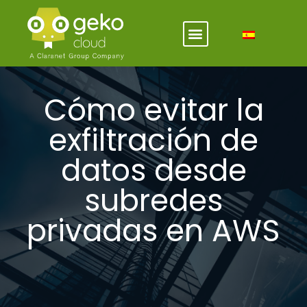
Cómo evitar la
exfiltración de
datos desde
subredes
privadas en AWS