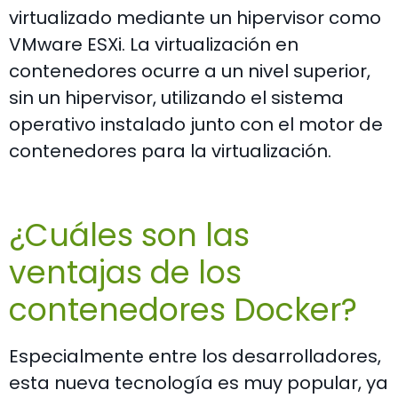
virtualizado mediante un hipervisor como
VMware ESXi. La virtualización en
contenedores ocurre a un nivel superior,
sin un hipervisor, utilizando el sistema
operativo instalado junto con el motor de
contenedores para la virtualización.
¿Cuáles son las
ventajas de los
contenedores Docker?
Especialmente entre los desarrolladores,
esta nueva tecnología es muy popular, ya