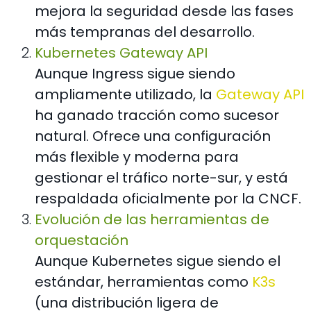
mejora la seguridad desde las fases
más tempranas del desarrollo.
Kubernetes Gateway API
Aunque Ingress sigue siendo
ampliamente utilizado, la
Gateway API
ha ganado tracción como sucesor
natural. Ofrece una configuración
más flexible y moderna para
gestionar el tráfico norte-sur, y está
respaldada oficialmente por la CNCF.
Evolución de las herramientas de
orquestación
Aunque Kubernetes sigue siendo el
estándar, herramientas como
K3s
(una distribución ligera de