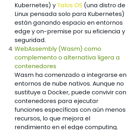
Kubernetes) y
Talos OS
(una distro de
Linux pensada solo para Kubernetes)
están ganando espacio en entornos
edge y on-premise por su eficiencia y
seguridad.
WebAssembly (Wasm) como
complemento o alternativa ligera a
contenedores
Wasm ha comenzado a integrarse en
entornos de nube nativos. Aunque no
sustituye a Docker, puede convivir con
contenedores para ejecutar
funciones específicas con aún menos
recursos, lo que mejora el
rendimiento en el edge computing.