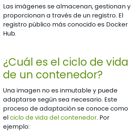
Las imágenes se almacenan, gestionan y
proporcionan a través de un registro. El
registro público más conocido es Docker
Hub.
¿Cuál es el ciclo de vida
de un contenedor?
Una imagen no es inmutable y puede
adaptarse según sea necesario. Este
proceso de adaptación se conoce como
el
ciclo de vida del contenedor
. Por
ejemplo: