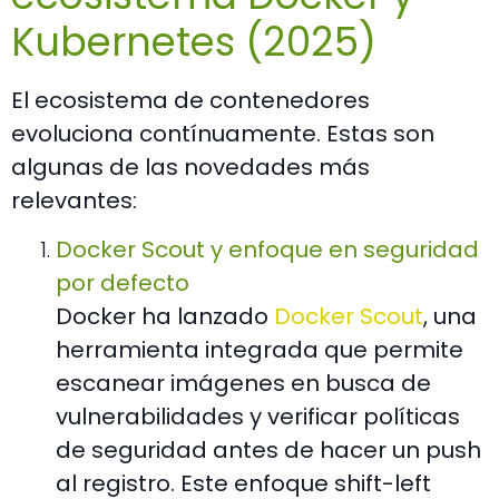
Kubernetes (2025)
El ecosistema de contenedores
evoluciona contínuamente. Estas son
algunas de las novedades más
relevantes:
Docker Scout y enfoque en seguridad
por defecto
Docker ha lanzado
Docker Scout
, una
herramienta integrada que permite
escanear imágenes en busca de
vulnerabilidades y verificar políticas
de seguridad antes de hacer un push
al registro. Este enfoque shift-left