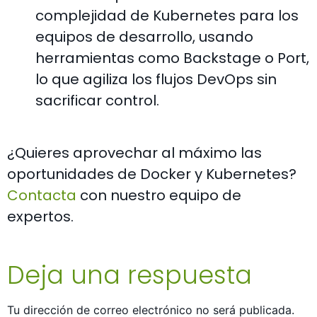
complejidad de Kubernetes para los
equipos de desarrollo, usando
herramientas como Backstage o Port,
lo que agiliza los flujos DevOps sin
sacrificar control.
¿Quieres aprovechar al máximo las
oportunidades de Docker y Kubernetes?
Contacta
con nuestro equipo de
expertos.
Deja una respuesta
Tu dirección de correo electrónico no será publicada.