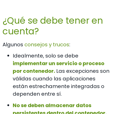
¿Qué se debe tener en
cuenta?
Algunos
consejos y trucos
:
Idealmente, solo se debe
implementar un servicio o proceso
por contenedor
.
Las excepciones son
válidas cuando las aplicaciones
están estrechamente integradas o
dependen entre sí.
No se deben almacenar datos
persistentes dentro del contenedor
.