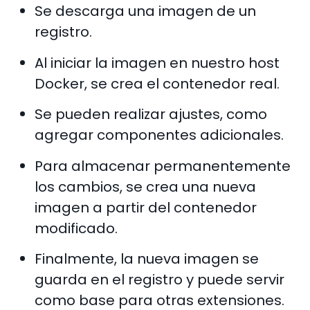
Se descarga una imagen de un
registro.
Al iniciar la imagen en nuestro host
Docker, se crea el contenedor real.
Se pueden realizar ajustes, como
agregar componentes adicionales.
Para almacenar permanentemente
los cambios, se crea una nueva
imagen a partir del contenedor
modificado.
Finalmente, la nueva imagen se
guarda en el registro y puede servir
como base para otras extensiones.