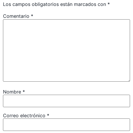
Los campos obligatorios están marcados con
*
Comentario
*
Nombre
*
Correo electrónico
*