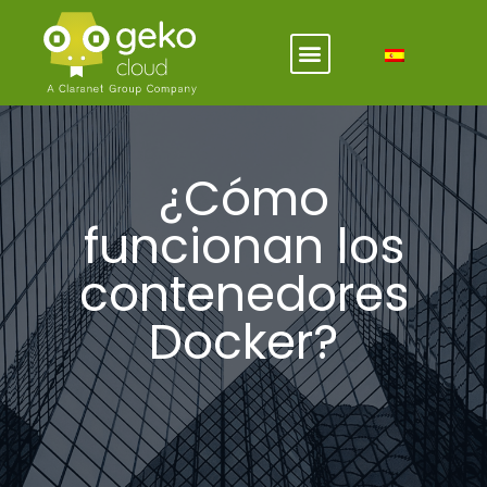
¿Cómo
funcionan los
contenedores
Docker?