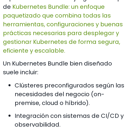
de
Kubernetes Bundle: un enfoque
paquetizado que combina todas las
herramientas, configuraciones y buenas
prácticas necesarias para desplegar y
gestionar Kubernetes de forma segura,
eficiente y escalable.
Un Kubernetes Bundle bien diseñado
suele incluir:
Clústeres preconfigurados según las
necesidades del negocio (on-
premise, cloud o híbrido).
Integración con sistemas de CI/CD y
observabilidad.