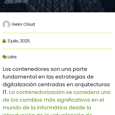
Geko Cloud
3 julio, 2025
Labs
Los contenedores son una parte
fundamental en las estrategias de
digitalización centradas en arquitecturas
IT.
La contenedorización se considera uno
de los cambios más significativos en el
mundo de la informática desde la