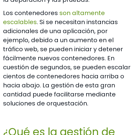
Los contenedores
son altamente
escalables
. Si se necesitan instancias
adicionales de una aplicación, por
ejemplo, debido a un aumento en el
tráfico web, se pueden iniciar y detener
fácilmente nuevos contenedores. En
cuestión de segundos, se pueden escalar
cientos de contenedores hacia arriba o
hacia abajo. La gestión de esta gran
cantidad puede facilitarse mediante
soluciones de orquestación.
¿Qué es la gestión de