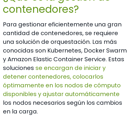
contenedores?
Para gestionar eficientemente una gran
cantidad de contenedores, se requiere
una solución de orquestación. Las más
conocidas son Kubernetes, Docker Swarm
y Amazon Elastic Container Service. Estas
soluciones
se encargan de iniciar y
detener contenedores, colocarlos
óptimamente en los nodos de cómputo
disponibles y ajustar automáticamente
los nodos necesarios según los cambios
en la carga.