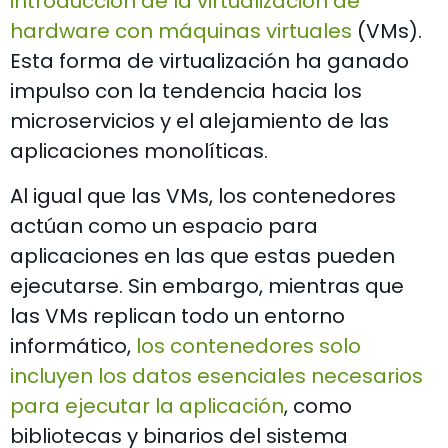
introducción de la virtualización de
hardware con máquinas virtuales
(VMs).
Esta forma de virtualización ha ganado
impulso con la tendencia hacia los
microservicios y el alejamiento de las
aplicaciones monolíticas.
Al igual que las VMs, los contenedores
actúan como un espacio para
aplicaciones en las que estas pueden
ejecutarse. Sin embargo, mientras que
las VMs replican todo un entorno
informático,
los contenedores solo
incluyen los datos esenciales necesarios
para ejecutar la aplicación
, como
bibliotecas y binarios del sistema