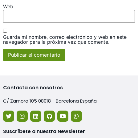
Web
Guarda mi nombre, correo electrónico y web en este
navegador para la próxima vez que comente.
Contacta con nosotros
C/ Zamora 105 08018 - Barcelona España
Suscríbete a nuestra Newsletter