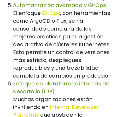
Automatización avanzada y GitOps
El enfoque
GitOps
, con herramientas
como ArgoCD o Flux, se ha
consolidado como una de las
mejores prácticas para la gestión
declarativa de clústeres Kubernetes.
Esto permite un control de versiones
más estricto, despliegues
reproducibles y una trazabilidad
completa de cambios en producción.
Enfoque en plataformas internas de
desarrollo (IDP)
Muchas organizaciones están
invirtiendo en
Internal Developer
Platforms
que abstraen la