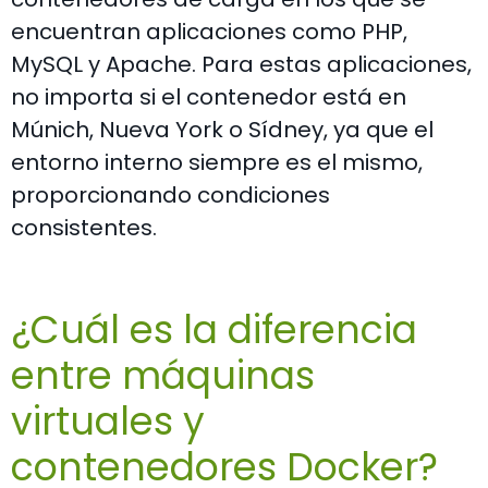
encuentran aplicaciones como PHP,
MySQL y Apache. Para estas aplicaciones,
no importa si el contenedor está en
Múnich, Nueva York o Sídney, ya que el
entorno interno siempre es el mismo,
proporcionando condiciones
consistentes.
¿Cuál es la diferencia
entre máquinas
virtuales y
contenedores Docker?