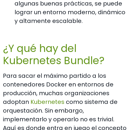
algunas buenas prácticas, se puede
lograr un entorno moderno, dinámico
y altamente escalable.
¿Y qué hay del
Kubernetes Bundle?
Para sacar el máximo partido a los
contenedores Docker en entornos de
producción, muchas organizaciones
adoptan
Kubernetes
como sistema de
orquestación. Sin embargo,
implementarlo y operarlo no es trivial.
Aquí es donde entra en juego el concepto