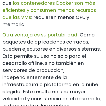
que
los contenedores Docker son más
eficientes y consumen menos recursos
que las VMs
: requieren menos CPU y
memoria.
Otra ventaja es su portabilidad
.
Como
paquetes de aplicaciones cerrados,
pueden ejecutarse en diversos sistemas.
Esto permite su uso no solo para el
desarrollo offline, sino también en
servidores de producción,
independientemente de la
infraestructura o plataforma en la nube
elegida. Esto resulta en una mayor
velocidad y consistencia en el desarrollo,
la depuración y las pruebas.