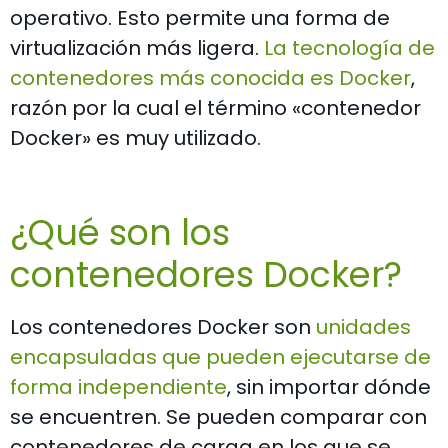
operativo. Esto permite una forma de
virtualización más ligera.
La tecnología de
contenedores más conocida es Docker
,
razón por la cual el término «contenedor
Docker» es muy utilizado.
¿Qué son los
contenedores Docker?
Los contenedores Docker son
unidades
encapsuladas que pueden ejecutarse de
forma independiente
, sin importar dónde
se encuentren. Se pueden comparar con
contenedores de carga en los que se