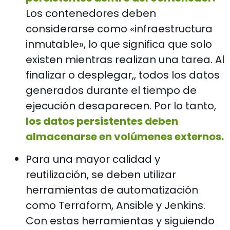
Los contenedores deben
considerarse como «infraestructura
inmutable», lo que significa que solo
existen mientras realizan una tarea. Al
finalizar o desplegar,, todos los datos
generados durante el tiempo de
ejecución desaparecen. Por lo tanto,
los datos persistentes deben
almacenarse en volúmenes externos.
Para una mayor calidad y
reutilización, se deben utilizar
herramientas de automatización
como Terraform, Ansible y Jenkins.
Con estas herramientas y siguiendo