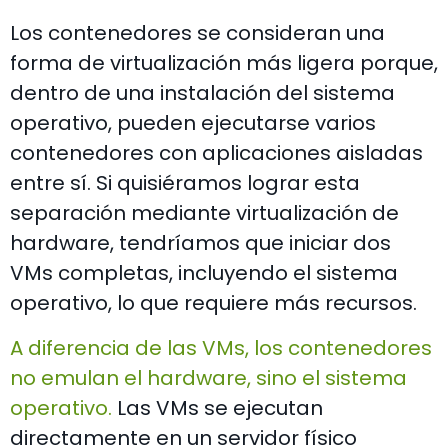
Los contenedores se consideran una
forma de virtualización más ligera porque,
dentro de una instalación del sistema
operativo, pueden ejecutarse varios
contenedores con aplicaciones aisladas
entre sí. Si quisiéramos lograr esta
separación mediante virtualización de
hardware, tendríamos que iniciar dos
VMs completas, incluyendo el sistema
operativo, lo que requiere más recursos.
A diferencia de las VMs, los contenedores
no emulan el hardware, sino el sistema
operativo
.
Las VMs se ejecutan
directamente en un servidor físico