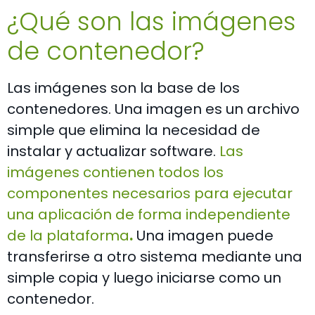
¿Qué son las imágenes
de contenedor?
Las imágenes son la base de los
contenedores. Una imagen es un archivo
simple que elimina la necesidad de
instalar y actualizar software.
Las
imágenes contienen todos los
componentes necesarios para ejecutar
una aplicación de forma independiente
de la plataforma
.
Una imagen puede
transferirse a otro sistema mediante una
simple copia y luego iniciarse como un
contenedor.