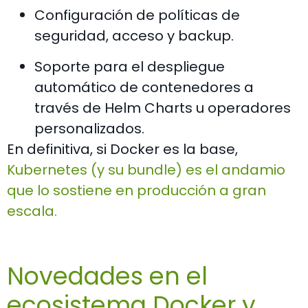
Configuración de políticas de
seguridad, acceso y backup.
Soporte para el despliegue
automático de contenedores a
través de Helm Charts u operadores
personalizados.
En definitiva, si Docker es la base,
Kubernetes (y su bundle) es el andamio
que lo sostiene en producción a gran
escala.
Novedades en el
ecosistema Docker y