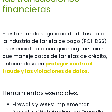
financieras
El estándar de seguridad de datos para
la industria de tarjeta de pago (PCI-DSS)
es esencial para cualquier organización
que maneje datos de tarjetas de crédito,
enfocándose en
proteger contra el
fraude y las violaciones de datos.
Herramientas esenciales:
Firewalls y WAFs: implementar
firewalls y Web Application Firewalls