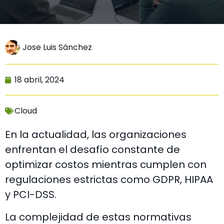
Jose Luis Sánchez
18 abril, 2024
Cloud
En la actualidad, las organizaciones
enfrentan el desafío constante de
optimizar costos mientras cumplen con
regulaciones estrictas como GDPR, HIPAA
y PCI-DSS.
La complejidad de estas normativas