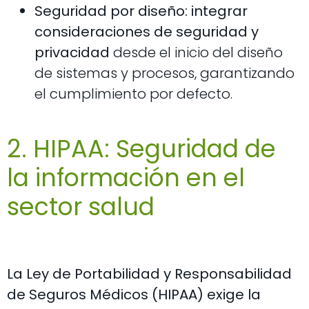
Seguridad por diseño: integrar
consideraciones de seguridad y
privacidad
desde el inicio del diseño
de sistemas y procesos, garantizando
el cumplimiento por defecto.
2. HIPAA: Seguridad de
la información en el
sector salud
La Ley de Portabilidad y Responsabilidad
de Seguros Médicos (HIPAA) exige la