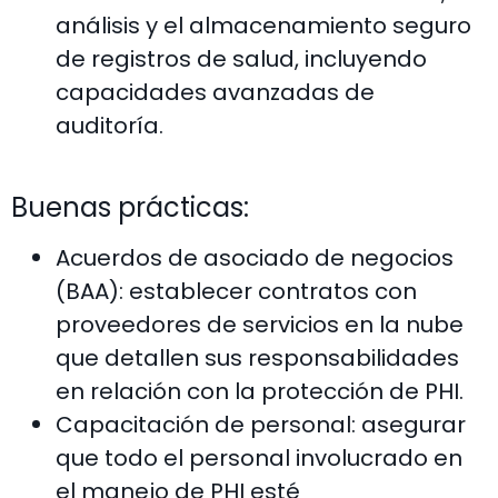
análisis y el almacenamiento seguro
de registros de salud, incluyendo
capacidades avanzadas de
auditoría.
Buenas prácticas:
Acuerdos de asociado de negocios
(BAA): establecer contratos con
proveedores de servicios en la nube
que detallen sus responsabilidades
en relación con la protección de PHI.
Capacitación de personal: asegurar
que todo el personal involucrado en
el manejo de PHI esté