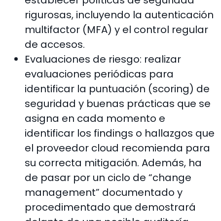
establecer políticas de seguridad
rigurosas, incluyendo la autenticación
multifactor (MFA) y el control regular
de accesos.
Evaluaciones de riesgo: realizar
evaluaciones periódicas para
identificar la puntuación (scoring) de
seguridad y buenas prácticas que se
asigna en cada momento e
identificar los findings o hallazgos que
el proveedor cloud recomienda para
su correcta mitigación. Además, ha
de pasar por un ciclo de “change
management” documentado y
procedimentado que demostrará