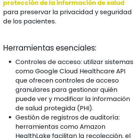
protección de la información de salud
para preservar la privacidad y seguridad
de los pacientes.
Herramientas esenciales:
Controles de acceso: utilizar sistemas
como Google Cloud Healthcare API
que ofrecen controles de acceso
granulares para gestionar quién
puede ver y modificar la información
de salud protegida (PHI).
Gestión de registros de auditoría:
herramientas como Amazon
HealthLake facilitan la recolección, el