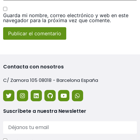
Guarda mi nombre, correo electrónico y web en este
navegador para la próxima vez que comente.
Contacta con nosotros
C/ Zamora 105 08018 - Barcelona España
Suscríbete a nuestra Newsletter