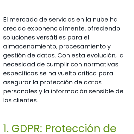
El mercado de servicios en la nube ha
crecido exponencialmente, ofreciendo
soluciones versátiles para el
almacenamiento, procesamiento y
gestión de datos. Con esta evolución, la
necesidad de cumplir con normativas
específicas se ha vuelto crítica para
asegurar la protección de datos
personales y la información sensible de
los clientes.
1. GDPR: Protección de