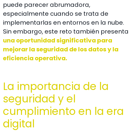
puede parecer abrumadora,
especialmente cuando se trata de
implementarlas en entornos en la nube.
Sin embargo, este reto también presenta
una oportunidad significativa para
mejorar la seguridad de los datos y la
eficiencia operativa.
La importancia de la
seguridad y el
cumplimiento en la era
digital