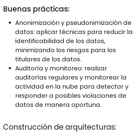
Buenas prácticas:
Anonimización y pseudonimización de
datos: aplicar técnicas para reducir la
identificabilidad de los datos,
minimizando los riesgos para los
titulares de los datos.
Auditoría y monitoreo: realizar
auditorías regulares y monitorear la
actividad en la nube para detectar y
responder a posibles violaciones de
datos de manera oportuna.
Construcción de arquitecturas: