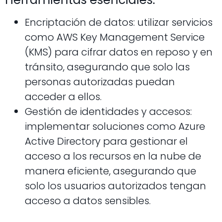
Encriptación de datos: utilizar servicios
como AWS Key Management Service
(KMS) para cifrar datos en reposo y en
tránsito, asegurando que solo las
personas autorizadas puedan
acceder a ellos.
Gestión de identidades y accesos:
implementar soluciones como Azure
Active Directory para gestionar el
acceso a los recursos en la nube de
manera eficiente, asegurando que
solo los usuarios autorizados tengan
acceso a datos sensibles.