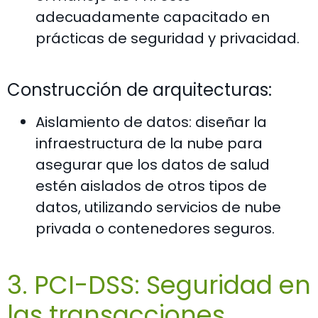
adecuadamente capacitado en
prácticas de seguridad y privacidad.
Construcción de arquitecturas:
Aislamiento de datos: diseñar la
infraestructura de la nube para
asegurar que los datos de salud
estén aislados de otros tipos de
datos, utilizando servicios de nube
privada o contenedores seguros.
3. PCI-DSS: Seguridad en
las transacciones