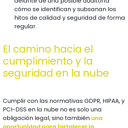
delante de una posible auditoría
cómo se identifican y subsanan los
hitos de calidad y seguridad de forma
regular.
El camino hacia el
cumplimiento y la
seguridad en la nube
Cumplir con las normativas GDPR, HIPAA, y
PCI-DSS en la nube no es solo una
obligación legal, sino también
una
oportunidad para fortalecer la