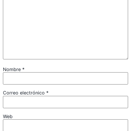
Nombre
*
Correo electrónico
*
Web