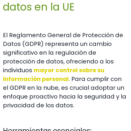
datos en la UE
El Reglamento General de Protección de
Datos (GDPR) representa un cambio
significativo en la regulación de
protección de datos, ofreciendo a los
individuos
mayor
control sobre su
información personal
. Para cumplir con
el GDPR en la nube, es crucial adoptar un
enfoque proactivo hacia la seguridad y la
privacidad de los datos.
Herramientas esenciales: