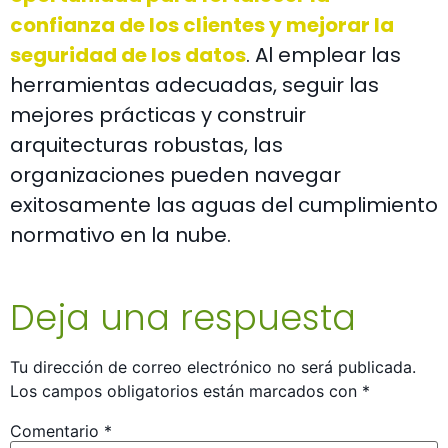
confianza de los clientes y mejorar la
seguridad de los datos
. Al emplear las
herramientas adecuadas, seguir las
mejores prácticas y construir
arquitecturas robustas, las
organizaciones pueden navegar
exitosamente las aguas del cumplimiento
normativo en la nube.
Deja una respuesta
Tu dirección de correo electrónico no será publicada.
Los campos obligatorios están marcados con
*
Comentario
*