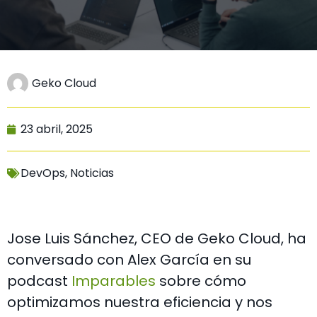
Geko Cloud
23 abril, 2025
DevOps
,
Noticias
Jose Luis Sánchez, CEO de Geko Cloud, ha
conversado con Alex García en su
podcast
Imparables
sobre cómo
optimizamos nuestra eficiencia y nos