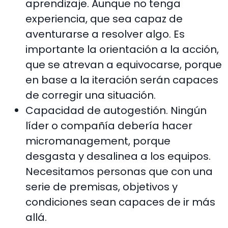
aprendizaje. Aunque no tenga
experiencia, que sea capaz de
aventurarse a resolver algo. Es
importante la orientación a la acción,
que se atrevan a equivocarse, porque
en base a la iteración serán capaces
de corregir una situación.
Capacidad de autogestión. Ningún
líder o compañía debería hacer
micromanagement, porque
desgasta y desalinea a los equipos.
Necesitamos personas que con una
serie de premisas, objetivos y
condiciones sean capaces de ir más
allá.