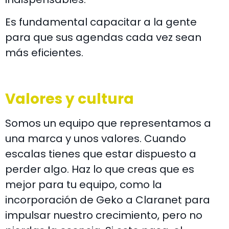
Es fundamental capacitar a la gente
para que sus agendas cada vez sean
más eficientes.
Valores y cultura
Somos un equipo que representamos a
una marca y unos valores. Cuando
escalas tienes que estar dispuesto a
perder algo. Haz lo que creas que es
mejor para tu equipo, como la
incorporación de Geko a Claranet para
impulsar nuestro crecimiento, pero no