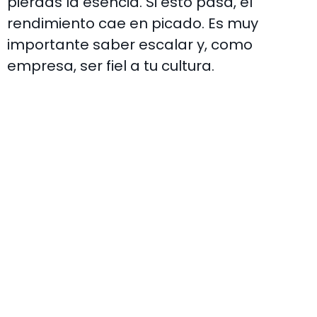
pierdas la esencia. Si esto pasa, el
rendimiento cae en picado. Es muy
importante saber escalar y, como
empresa, ser fiel a tu cultura.