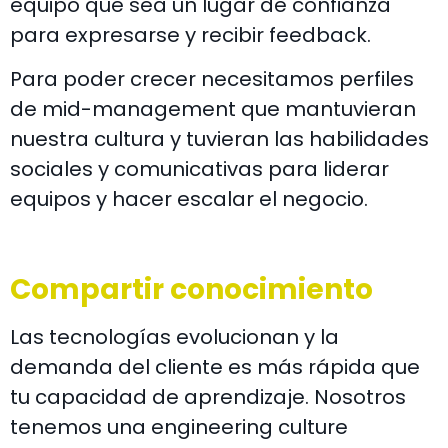
equipo que sea un lugar de confianza
para expresarse y recibir feedback.
Para poder crecer necesitamos perfiles
de mid-management que mantuvieran
nuestra cultura y tuvieran las habilidades
sociales y comunicativas para liderar
equipos y hacer escalar el negocio.
Compartir conocimiento
Las tecnologías evolucionan y la
demanda del cliente es más rápida que
tu capacidad de aprendizaje. Nosotros
tenemos una engineering culture