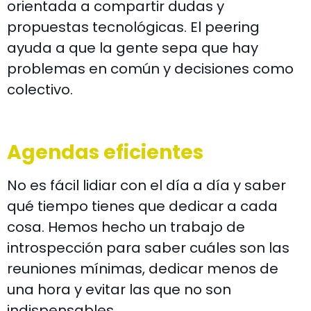
orientada a compartir dudas y
propuestas tecnológicas. El peering
ayuda a que la gente sepa que hay
problemas en común y decisiones como
colectivo.
Agendas eficientes
No es fácil lidiar con el día a día y saber
qué tiempo tienes que dedicar a cada
cosa. Hemos hecho un trabajo de
introspección para saber cuáles son las
reuniones mínimas, dedicar menos de
una hora y evitar las que no son
indispensables.