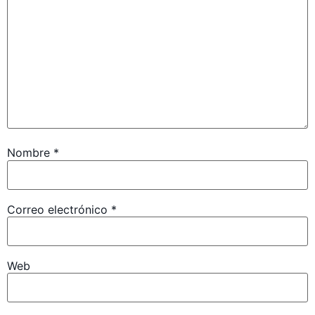
Nombre
*
Correo electrónico
*
Web