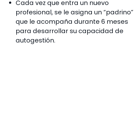
Cada vez que entra un nuevo
profesional, se le asigna un “padrino”
que le acompaña durante 6 meses
para desarrollar su capacidad de
autogestión.