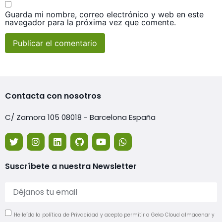
Guarda mi nombre, correo electrónico y web en este
navegador para la próxima vez que comente.
Contacta con nosotros
C/ Zamora 105 08018 - Barcelona España
Suscríbete a nuestra Newsletter
He leído la política de Privacidad y acepto permitir a Geko Cloud almacenar y