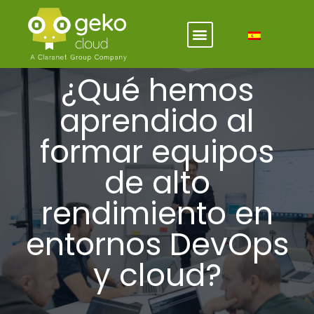
¿Qué hemos
aprendido al
formar equipos
de alto
rendimiento en
entornos DevOps
y cloud?