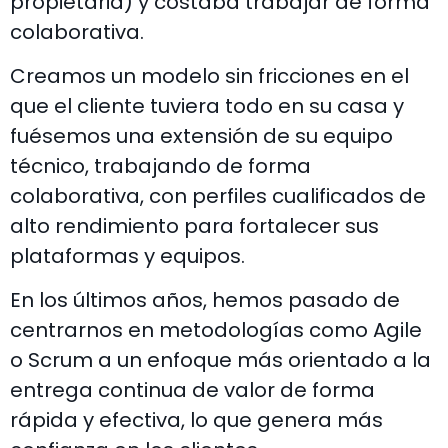
propietaria) y costaba trabajar de forma
colaborativa.
Creamos un modelo sin fricciones en el
que el cliente tuviera todo en su casa y
fuésemos una extensión de su equipo
técnico, trabajando de forma
colaborativa, con perfiles cualificados de
alto rendimiento para fortalecer sus
plataformas y equipos.
En los últimos años, hemos pasado de
centrarnos en metodologías como Agile
o Scrum a un enfoque más orientado a la
entrega continua de valor de forma
rápida y efectiva, lo que genera más