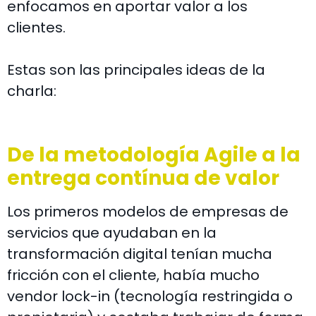
enfocamos en aportar valor a los
clientes.
Estas son las principales ideas de la
charla:
De la metodología Agile a la
entrega contínua de valor
Los primeros modelos de empresas de
servicios que ayudaban en la
transformación digital tenían mucha
fricción con el cliente, había mucho
vendor lock-in (tecnología restringida o