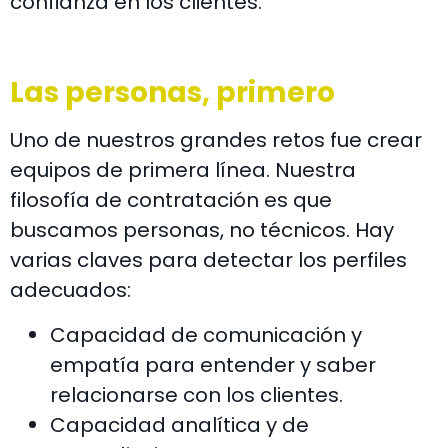
confianza en los clientes.
Las personas, primero
Uno de nuestros grandes retos fue crear
equipos de primera línea. Nuestra
filosofía de contratación es que
buscamos personas, no técnicos. Hay
varias claves para detectar los perfiles
adecuados:
Capacidad de comunicación y
empatía para entender y saber
relacionarse con los clientes.
Capacidad analítica y de