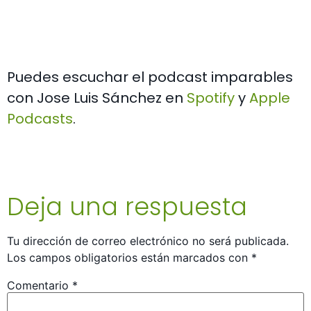
Puedes escuchar el podcast imparables
con Jose Luis Sánchez en
Spotify
y
Apple
Podcasts
.
Deja una respuesta
Tu dirección de correo electrónico no será publicada.
Los campos obligatorios están marcados con
*
Comentario
*